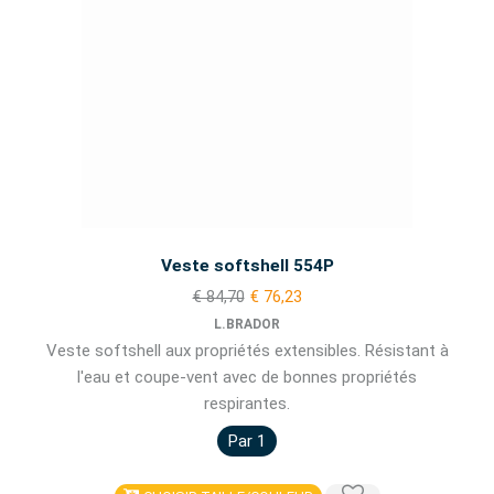
Veste softshell 554P
€ 84,70
€ 76,23
L.BRADOR
Veste softshell aux propriétés extensibles. Résistant à
l'eau et coupe-vent avec de bonnes propriétés
respirantes.
Par 1