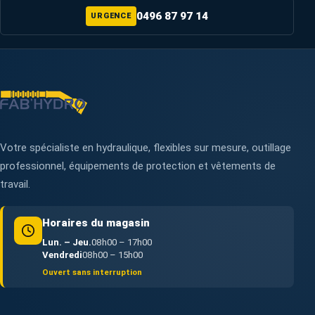
0496 87 97 14
URGENCE
Votre spécialiste en hydraulique, flexibles sur mesure, outillage
professionnel, équipements de protection et vêtements de
travail.
Horaires du magasin
Lun. – Jeu.
08h00 – 17h00
Vendredi
08h00 – 15h00
Ouvert sans interruption