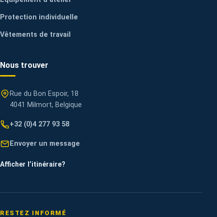
Protection individuelle
Vêtements de travail
Nous trouver
Rue du Bon Espoir, 18
4041 Milmort, Belgique
+32 (0)4 277 93 58
Envoyer un message
Afficher l’itinéraire
?
RESTEZ INFORMÉ