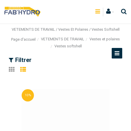
VETEMENTS DE TRAVAIL / Vestes Et Polaires / Vestes Softshell
VETEMENTS DE TRAVAIL
Vestes et polaires
Page d'accueil
Vestes softshell
Filtrer
10 %