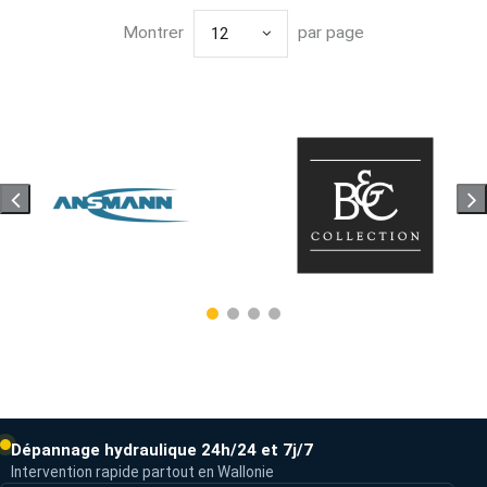
Montrer
par page
12
Dépannage hydraulique 24h/24 et 7j/7
Intervention rapide partout en Wallonie