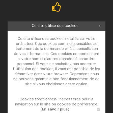
Ce site utilise des cookies
Ce site utilise des cookies installés sur votre
ordinateur. Ces cookies sont indispensables au
traitement de la commande et à la consultation
de vos informations. Ces cookies ne contiennent
ni votre nom ni d'autres données à caractère
personnel. Si vous ne souhaitez pas accepter
l'utilisation des cookies, il vous est possible de les
désactiver dans votre browser. Cependant, nous
ne pouvons garantir le bon fonctionnement de ce
site si vous choisissez cette option.
Cookies fonctionnels : nécessaires pour la
navigation sur le site ou cookies de préférence.
(En savoir plus)