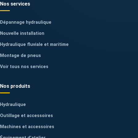
Nos services
Dépannage hydraulique
Nouvelle installation
Hydraulique fluviale et maritime
Montage de pneus
Voir tous nos services
Nos produits
Hydraulique
Outillage et accessoires
Machines et accessoires
Équipement d’atelier