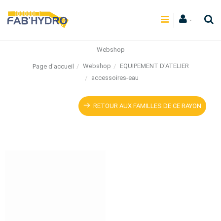
Webshop
Webshop
EQUIPEMENT D'ATELIER
Page d'accueil
accessoires-eau
RETOUR AUX FAMILLES DE CE RAYON