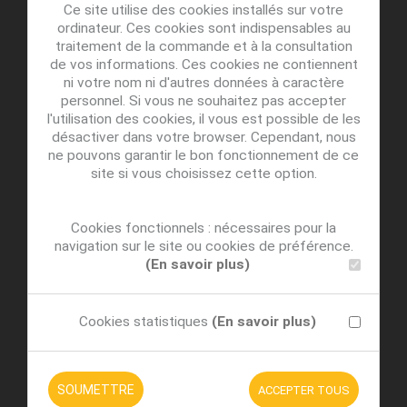
Ce site utilise des cookies installés sur votre
ordinateur. Ces cookies sont indispensables au
traitement de la commande et à la consultation
de vos informations. Ces cookies ne contiennent
ni votre nom ni d'autres données à caractère
personnel. Si vous ne souhaitez pas accepter
l'utilisation des cookies, il vous est possible de les
désactiver dans votre browser. Cependant, nous
ne pouvons garantir le bon fonctionnement de ce
site si vous choisissez cette option.
Cookies fonctionnels : nécessaires pour la
navigation sur le site ou cookies de préférence.
(En savoir plus)
Cookies statistiques
(En savoir plus)
SOUMETTRE
ACCEPTER TOUS