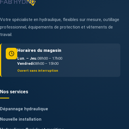
Votre spécialiste en hydraulique, flexibles sur mesure, outillage
professionnel, équipements de protection et vêtements de
travail.
Horaires du magasin
Lun. – Jeu.
08h00 – 17h00
Vendredi
08h00 – 15h00
Ouvert sans interruption
Nos services
Dépannage hydraulique
Nouvelle installation