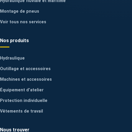
Hydraulique fluviale et maritime
Montage de pneus
Voir tous nos services
Nos produits
Hydraulique
Outillage et accessoires
Machines et accessoires
Équipement d’atelier
Protection individuelle
Vêtements de travail
Nous trouver