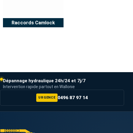
Raccords Camlock
Dépannage hydraulique 24h/24 et 7j/7
Intervention rapide partout en Wallonie
0496 87 97 14
URGENCE