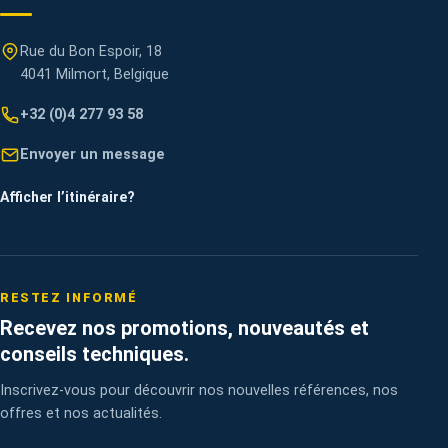
Rue du Bon Espoir, 18
4041 Milmort, Belgique
+32 (0)4 277 93 58
Envoyer un message
Afficher l’itinéraire
?
RESTEZ INFORMÉ
Recevez nos promotions, nouveautés et
conseils techniques.
Inscrivez-vous pour découvrir nos nouvelles références, nos
offres et nos actualités.