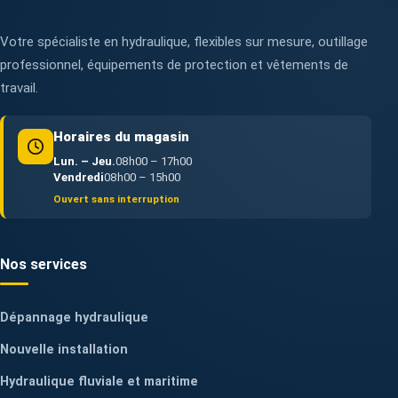
Votre spécialiste en hydraulique, flexibles sur mesure, outillage
professionnel, équipements de protection et vêtements de
travail.
Horaires du magasin
Lun. – Jeu.
08h00 – 17h00
Vendredi
08h00 – 15h00
Ouvert sans interruption
Nos services
Dépannage hydraulique
Nouvelle installation
Hydraulique fluviale et maritime