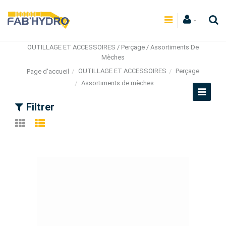
OUTILLAGE ET ACCESSOIRES / Perçage / Assortiments De
Mèches
OUTILLAGE ET ACCESSOIRES
Perçage
Page d'accueil
Assortiments de mèches
Filtrer