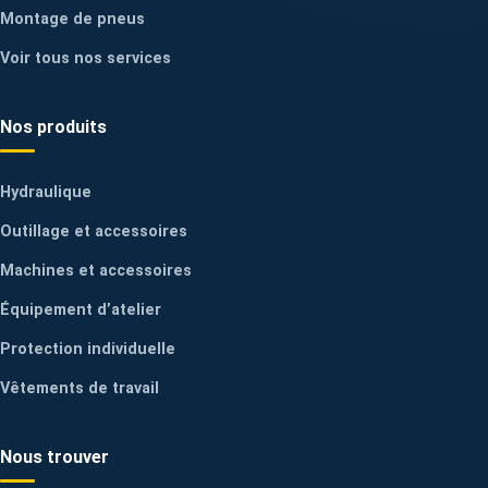
Montage de pneus
Voir tous nos services
Nos produits
Hydraulique
Outillage et accessoires
Machines et accessoires
Équipement d’atelier
Protection individuelle
Vêtements de travail
Nous trouver