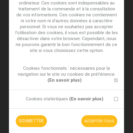
ordinateur. Ces cookies sont indispensables au
traitement de la commande et à la consultation
de vos informations. Ces cookies ne contiennent
ni votre nom ni d'autres données à caractère
personnel. Si vous ne souhaitez pas accepter
l'utilisation des cookies, il vous est possible de les
désactiver dans votre browser. Cependant, nous
ne pouvons garantir le bon fonctionnement de ce
site si vous choisissez cette option.
Cookies fonctionnels : nécessaires pour la
navigation sur le site ou cookies de préférence.
(En savoir plus)
Cookies statistiques
(En savoir plus)
SOUMETTRE
ACCEPTER TOUS