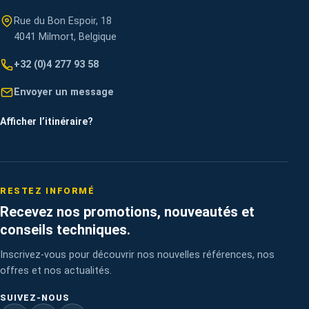
Rue du Bon Espoir, 18
4041 Milmort, Belgique
+32 (0)4 277 93 58
Envoyer un message
Afficher l’itinéraire
?
RESTEZ INFORMÉ
Recevez nos promotions, nouveautés et
conseils techniques.
Inscrivez-vous pour découvrir nos nouvelles références, nos
offres et nos actualités.
SUIVEZ-NOUS