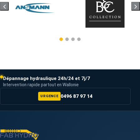
Dépannage hydraulique 24h/24 et 7j/7
Intervention rapide partout en Wallonie
0496 87 97 14
URGENCE