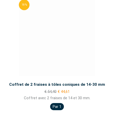
18 %
Coffret de 2 fraises à tôles coniques de 14-30 mm
€ 54,40
€ 44,61
Coffret avec 2 fraises de 14 et 30 mm.
Par 1