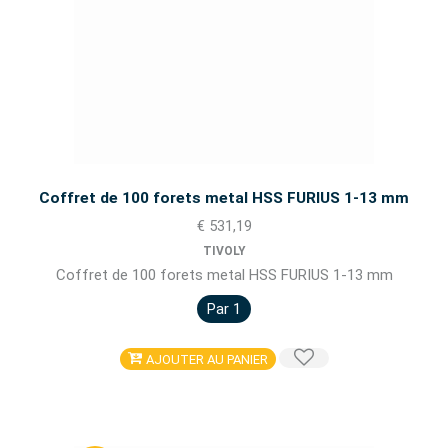
Coffret de 100 forets metal HSS FURIUS 1-13 mm
€ 531,19
TIVOLY
Coffret de 100 forets metal HSS FURIUS 1-13 mm
Par 1
AJOUTER AU PANIER