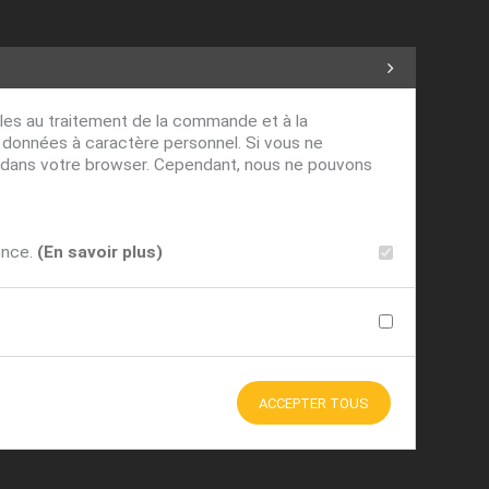
ables au traitement de la commande et à la
s données à caractère personnel. Si vous ne
ver dans votre browser. Cependant, nous ne pouvons
ence.
(En savoir plus)
ACCEPTER TOUS