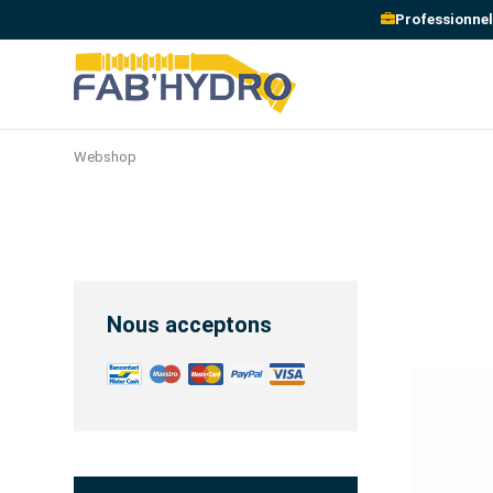
Professionnel
Webshop
Nous acceptons