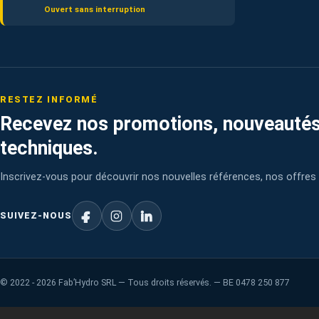
Ouvert sans interruption
RESTEZ INFORMÉ
Recevez nos promotions, nouveautés
techniques.
Inscrivez-vous pour découvrir nos nouvelles références, nos offres 
SUIVEZ-NOUS
©
2022 - 2026
Fab’Hydro SRL — Tous droits réservés. — BE 0478 250 877