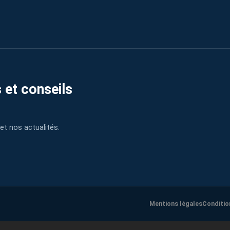
 et conseils
et nos actualités.
Mentions légales
Conditio