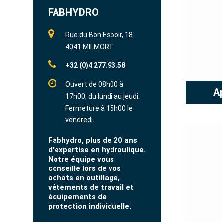
FABHYDRO
Rue du Bon Espoir, 18
4041 MILMORT
+32 (0)4 277.93.58
Ouvert de 08h00 à
A
17h00, du lundi au jeudi.
Fermeture à 15h00 le
vendredi.
Fabhydro, plus de 20 ans
d'expertise en hydraulique.
Notre équipe vous
conseille lors de vos
achats en outillage,
vêtements de travail et
équipements de
protection individuelle.