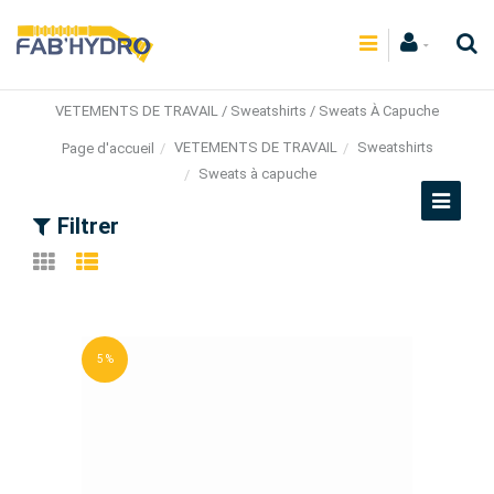
VETEMENTS DE TRAVAIL / Sweatshirts / Sweats À Capuche
VETEMENTS DE TRAVAIL
Sweatshirts
Page d'accueil
Sweats à capuche
Filtrer
5 %