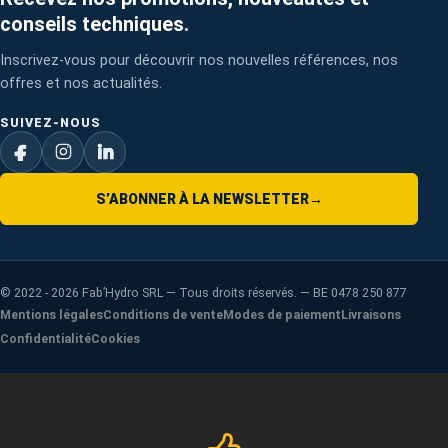
conseils techniques.
Inscrivez-vous pour découvrir nos nouvelles références, nos
offres et nos actualités.
SUIVEZ-NOUS
S’ABONNER À LA NEWSLETTER
→
©
2022 - 2026
Fab’Hydro SRL — Tous droits réservés. — BE 0478 250 877
Mentions légales
Conditions de vente
Modes de paiement
Livraisons
Confidentialité
Cookies