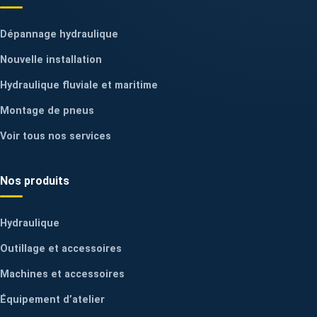
Dépannage hydraulique
Nouvelle installation
Hydraulique fluviale et maritime
Montage de pneus
Voir tous nos services
Nos produits
Hydraulique
Outillage et accessoires
Machines et accessoires
Équipement d’atelier