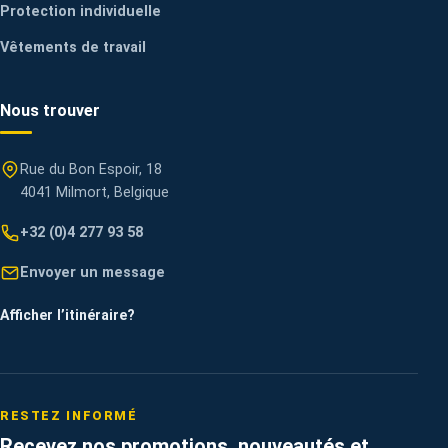
Protection individuelle
Vêtements de travail
Nous trouver
Rue du Bon Espoir, 18
4041 Milmort, Belgique
+32 (0)4 277 93 58
Envoyer un message
Afficher l’itinéraire
?
RESTEZ INFORMÉ
Recevez nos promotions, nouveautés et