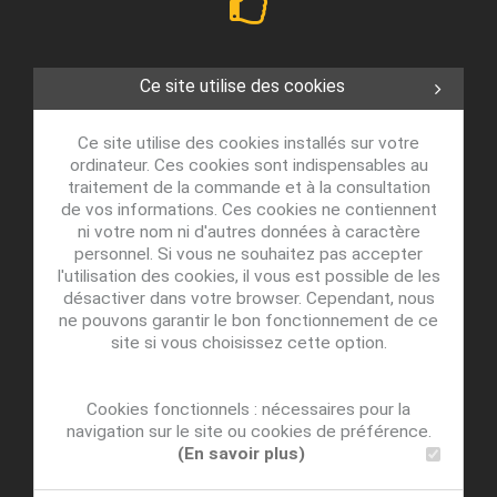
Ce site utilise des cookies
Ce site utilise des cookies installés sur votre
ordinateur. Ces cookies sont indispensables au
traitement de la commande et à la consultation
de vos informations. Ces cookies ne contiennent
ni votre nom ni d'autres données à caractère
personnel. Si vous ne souhaitez pas accepter
l'utilisation des cookies, il vous est possible de les
désactiver dans votre browser. Cependant, nous
ne pouvons garantir le bon fonctionnement de ce
site si vous choisissez cette option.
Cookies fonctionnels : nécessaires pour la
navigation sur le site ou cookies de préférence.
(En savoir plus)