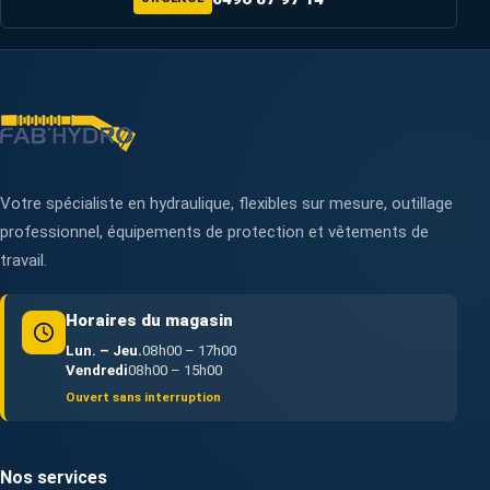
Votre spécialiste en hydraulique, flexibles sur mesure, outillage
professionnel, équipements de protection et vêtements de
travail.
Horaires du magasin
Lun. – Jeu.
08h00 – 17h00
Vendredi
08h00 – 15h00
Ouvert sans interruption
Nos services