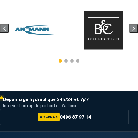
Dépannage hydraulique 24h/24 et 7j/7
Intervention rapide partout en Wallonie
0496 87 97 14
URGENCE