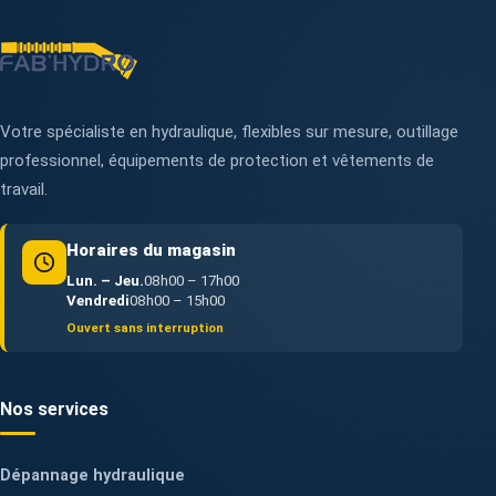
Votre spécialiste en hydraulique, flexibles sur mesure, outillage
professionnel, équipements de protection et vêtements de
travail.
Horaires du magasin
Lun. – Jeu.
08h00 – 17h00
Vendredi
08h00 – 15h00
Ouvert sans interruption
Nos services
Dépannage hydraulique