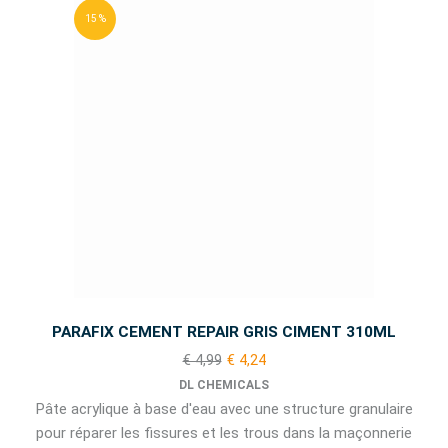
15 %
PARAFIX CEMENT REPAIR GRIS CIMENT 310ML
€ 4,99
€ 4,24
DL CHEMICALS
Pâte acrylique à base d'eau avec une structure granulaire
pour réparer les fissures et les trous dans la maçonnerie