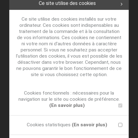
Ce site utilise des cookies
Ce site utilise des cookies installés sur votre
ordinateur. Ces cookies sont indispensables au
traitement de la commande et à la consultation
de vos informations. Ces cookies ne contiennent
ni votre nom ni d'autres données à caractère
personnel. Si vous ne souhaitez pas accepter
l'utilisation des cookies, il vous est possible de les
désactiver dans votre browser. Cependant, nous
ne pouvons garantir le bon fonctionnement de ce
site si vous choisissez cette option.
Cookies fonctionnels : nécessaires pour la
navigation sur le site ou cookies de préférence.
(En savoir plus)
Cookies statistiques
(En savoir plus)