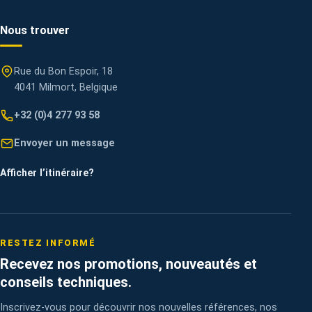
Nous trouver
Rue du Bon Espoir, 18
4041 Milmort, Belgique
+32 (0)4 277 93 58
Envoyer un message
Afficher l’itinéraire
?
RESTEZ INFORMÉ
Recevez nos promotions, nouveautés et
conseils techniques.
Inscrivez-vous pour découvrir nos nouvelles références, nos