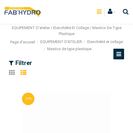
EQUIPEMENT D'atelier / Etanchéité Et Collage / Mastics De Type
Plastique
EQUIPEMENT D'ATELIER
Etanchéité et collage
Page d'accueil
Mastics de type plastique
Filtrer
20 %