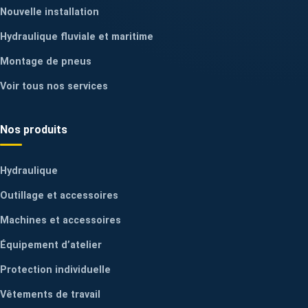
Nouvelle installation
Hydraulique fluviale et maritime
Montage de pneus
Voir tous nos services
Nos produits
Hydraulique
Outillage et accessoires
Machines et accessoires
Équipement d’atelier
Protection individuelle
Vêtements de travail