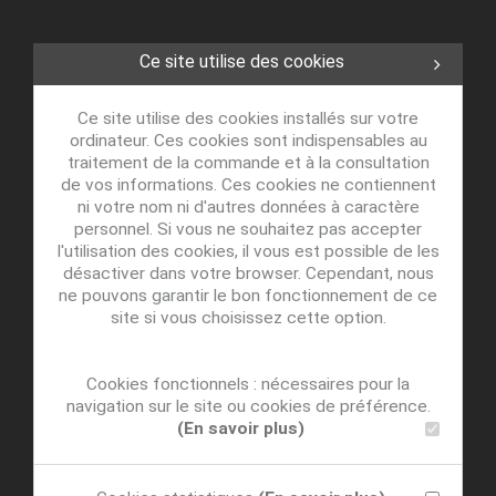
Ce site utilise des cookies
Ce site utilise des cookies installés sur votre
ordinateur. Ces cookies sont indispensables au
traitement de la commande et à la consultation
de vos informations. Ces cookies ne contiennent
ni votre nom ni d'autres données à caractère
personnel. Si vous ne souhaitez pas accepter
l'utilisation des cookies, il vous est possible de les
désactiver dans votre browser. Cependant, nous
ne pouvons garantir le bon fonctionnement de ce
site si vous choisissez cette option.
Cookies fonctionnels : nécessaires pour la
navigation sur le site ou cookies de préférence.
(En savoir plus)