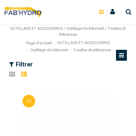
OUTILLAGE ET ACCESSOIRES / Outillage De Bâtiment / Truelles Et
Plâtresses
OUTILLAGE ET ACCESSOIRES
Page d'accueil
Outillage de bâtiment
Truelles et plâtresses
Filtrer
5 %