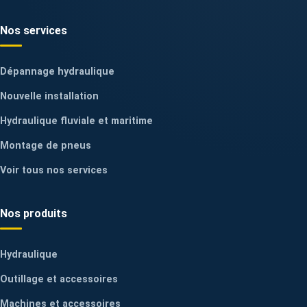
Nos services
Dépannage hydraulique
Nouvelle installation
Hydraulique fluviale et maritime
Montage de pneus
Voir tous nos services
Nos produits
Hydraulique
Outillage et accessoires
Machines et accessoires