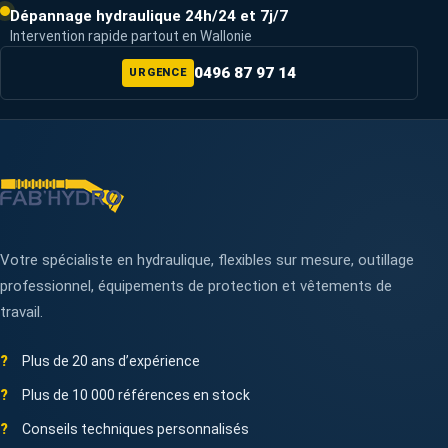
Dépannage hydraulique 24h/24 et 7j/7
Intervention rapide partout en Wallonie
0496 87 97 14
URGENCE
Votre spécialiste en hydraulique, flexibles sur mesure, outillage
professionnel, équipements de protection et vêtements de
travail.
Plus de 20 ans d’expérience
Plus de 10 000 références en stock
Conseils techniques personnalisés