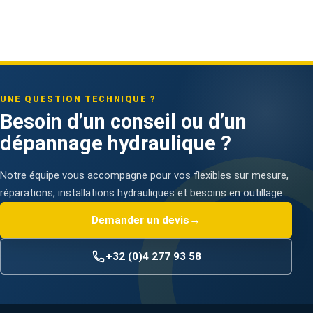
UNE QUESTION TECHNIQUE ?
Besoin d’un conseil ou d’un
dépannage hydraulique ?
Notre équipe vous accompagne pour vos flexibles sur mesure,
réparations, installations hydrauliques et besoins en outillage.
Demander un devis
→
+32 (0)4 277 93 58