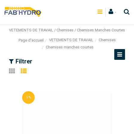
VETEMENTS DE TRAVAIL / Chemises / Chemises Manches Courtes
VETEMENTS DE TRAVAIL
Chemises
Page d'accueil
Chemises manches courtes
Filtrer
5 %