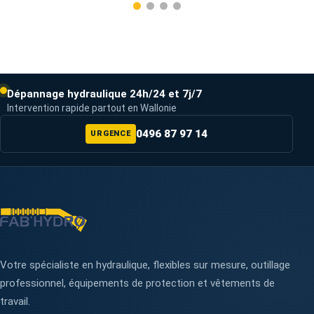
Dépannage hydraulique 24h/24 et 7j/7
Intervention rapide partout en Wallonie
0496 87 97 14
URGENCE
Votre spécialiste en hydraulique, flexibles sur mesure, outillage
professionnel, équipements de protection et vêtements de
travail.