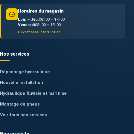
Horaires du magasin
Lun. – Jeu.
08h00 – 17h00
Vendredi
08h00 – 15h00
Ouvert sans interruption
Nos services
Dépannage hydraulique
Nouvelle installation
Hydraulique fluviale et maritime
Montage de pneus
Voir tous nos services
Nos produits