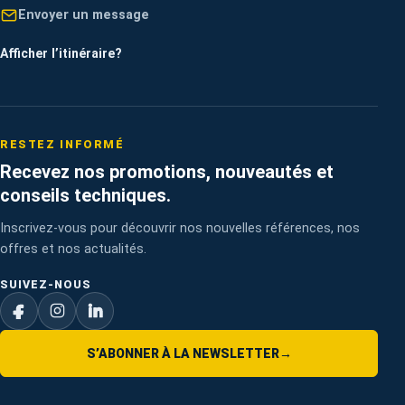
Envoyer un message
Afficher l’itinéraire
?
RESTEZ INFORMÉ
Recevez nos promotions, nouveautés et
conseils techniques.
Inscrivez-vous pour découvrir nos nouvelles références, nos
offres et nos actualités.
SUIVEZ-NOUS
S’ABONNER À LA NEWSLETTER
→