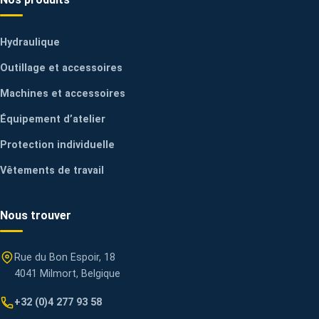
Hydraulique
Outillage et accessoires
Machines et accessoires
Équipement d’atelier
Protection individuelle
Vêtements de travail
Nous trouver
Rue du Bon Espoir, 18
4041 Milmort, Belgique
+32 (0)4 277 93 58