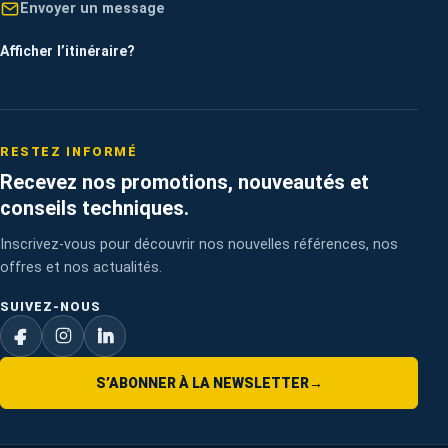
Envoyer un message
Afficher l’itinéraire
?
RESTEZ INFORMÉ
Recevez nos promotions, nouveautés et
conseils techniques.
Inscrivez-vous pour découvrir nos nouvelles références, nos
offres et nos actualités.
SUIVEZ-NOUS
S’ABONNER À LA NEWSLETTER
→