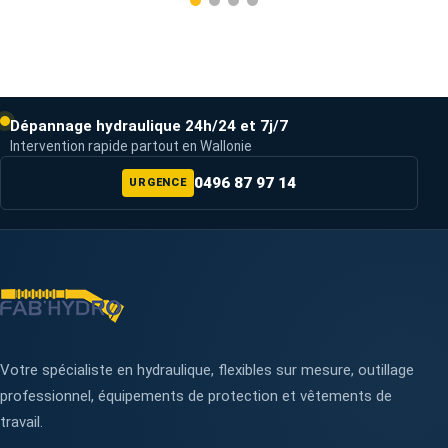
Dépannage hydraulique 24h/24 et 7j/7
Intervention rapide partout en Wallonie
0496 87 97 14
URGENCE
Votre spécialiste en hydraulique, flexibles sur mesure, outillage
professionnel, équipements de protection et vêtements de
travail.