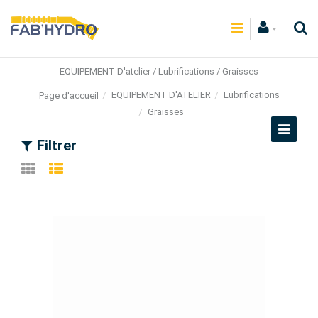
EQUIPEMENT D'atelier / Lubrifications / Graisses
EQUIPEMENT D'ATELIER
Lubrifications
Page d'accueil
Graisses
Filtrer