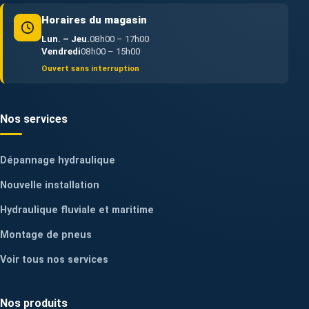
Horaires du magasin
Lun. – Jeu.
08h00 – 17h00
Vendredi
08h00 – 15h00
Ouvert sans interruption
Nos services
Dépannage hydraulique
Nouvelle installation
Hydraulique fluviale et maritime
Montage de pneus
Voir tous nos services
Nos produits