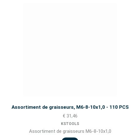
Assortiment de graisseurs, M6-8-10x1,0 - 110 PCS
€ 31,46
KSTOOLS
Assortiment de graisseurs M6-8-10x1,0