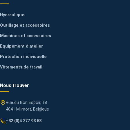
Hydraulique
Outillage et accessoires
Machines et accessoires
Équipement d’atelier
Protection individuelle
Vêtements de travail
Nous trouver
Rue du Bon Espoir, 18
4041 Milmort, Belgique
+32 (0)4 277 93 58