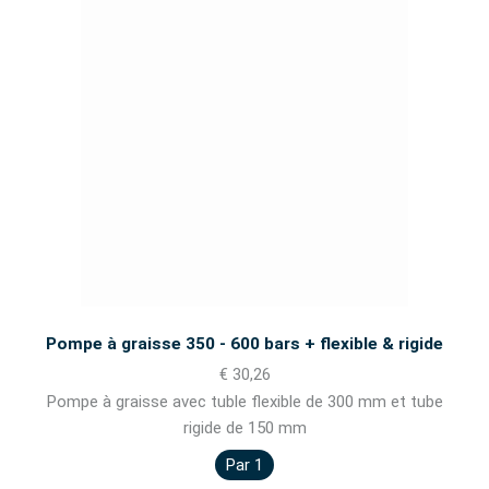
Pompe à graisse 350 - 600 bars + flexible & rigide
€ 30,26
Pompe à graisse avec tuble flexible de 300 mm et tube
rigide de 150 mm
Par 1