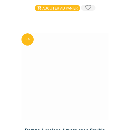
AJOUTER AU PANIER
5 %