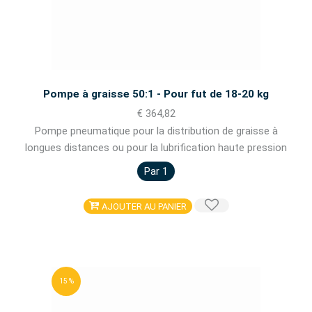
Pompe à graisse 50:1 - Pour fut de 18-20 kg
€ 364,82
Pompe pneumatique pour la distribution de graisse à
longues distances ou pour la lubrification haute pression
Par 1
AJOUTER AU PANIER
15 %