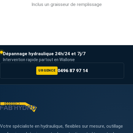
Inclus un graisseur de remplissage
Dépannage hydraulique 24h/24 et 7j/7
Intervention rapide partout en Wallonie
0496 87 97 14
URGENCE
Votre spécialiste en hydraulique, flexibles sur mesure, outillage