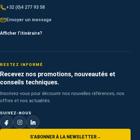
+32 (0)4 277 93 58
Envoyer un message
Afficher l’itinéraire
?
RESTEZ INFORMÉ
Recevez nos promotions, nouveautés et
conseils techniques.
Inscrivez-vous pour découvrir nos nouvelles références, nos
offres et nos actualités.
SUIVEZ-NOUS
S’ABONNER À LA NEWSLETTER
→