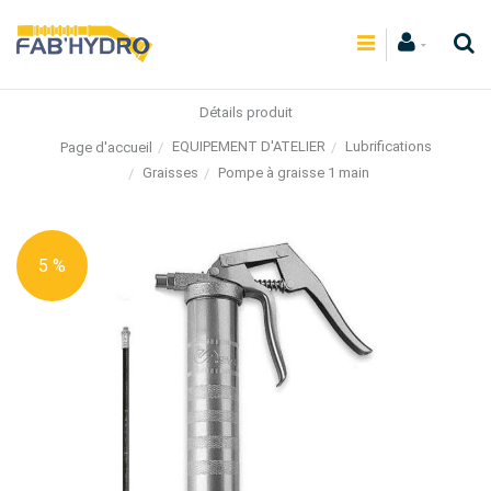
Détails produit
EQUIPEMENT D'ATELIER
Lubrifications
Page d'accueil
Graisses
Pompe à graisse 1 main
5 %