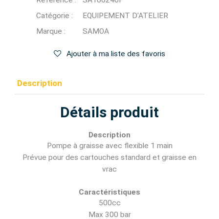
Référence :
SA106240F
Catégorie :
EQUIPEMENT D'ATELIER
Marque :
SAMOA
Ajouter à ma liste des favoris
Description
Détails produit
Description
Pompe à graisse avec flexible 1 main
Prévue pour des cartouches standard et graisse en
vrac
Caractéristiques
500cc
Max 300 bar