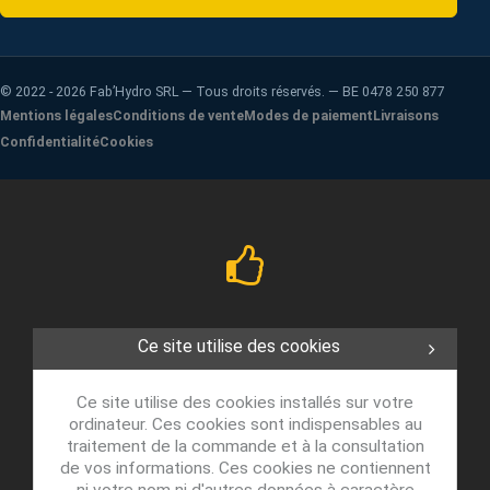
©
2022 - 2026
Fab’Hydro SRL — Tous droits réservés. — BE 0478 250 877
Mentions légales
Conditions de vente
Modes de paiement
Livraisons
Confidentialité
Cookies
Ce site utilise des cookies
Ce site utilise des cookies installés sur votre
ordinateur. Ces cookies sont indispensables au
traitement de la commande et à la consultation
de vos informations. Ces cookies ne contiennent