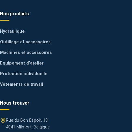
Nos produits
Hydraulique
Outillage et accessoires
Machines et accessoires
Équipement d’atelier
Protection individuelle
Vêtements de travail
Nous trouver
Rue du Bon Espoir, 18
4041 Milmort, Belgique