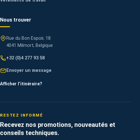
Vêtements de travail
Nous trouver
Rue du Bon Espoir, 18
4041 Milmort, Belgique
+32 (0)4 277 93 58
Envoyer un message
Afficher l’itinéraire
?
RESTEZ INFORMÉ
Recevez nos promotions, nouveautés et
conseils techniques.