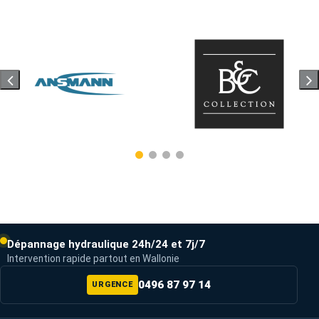
Dépannage hydraulique 24h/24 et 7j/7
Intervention rapide partout en Wallonie
0496 87 97 14
URGENCE