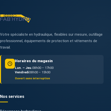
Votre spécialiste en hydraulique, flexibles sur mesure, outillage
professionnel, équipements de protection et vêtements de
travail.
Horaires du magasin
Lun. – Jeu.
08h00 – 17h00
Vendredi
08h00 – 15h00
Ouvert sans interruption
Nos services