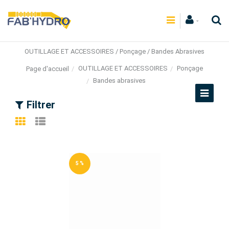
OUTILLAGE ET ACCESSOIRES / Ponçage / Bandes Abrasives
OUTILLAGE ET ACCESSOIRES
Ponçage
Page d'accueil
Bandes abrasives
Filtrer
5 %