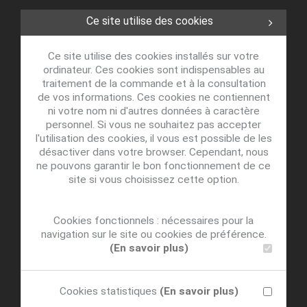
Ce site utilise des cookies
Ce site utilise des cookies installés sur votre
ordinateur. Ces cookies sont indispensables au
traitement de la commande et à la consultation
de vos informations. Ces cookies ne contiennent
ni votre nom ni d'autres données à caractère
personnel. Si vous ne souhaitez pas accepter
l'utilisation des cookies, il vous est possible de les
désactiver dans votre browser. Cependant, nous
ne pouvons garantir le bon fonctionnement de ce
site si vous choisissez cette option.
Cookies fonctionnels : nécessaires pour la
navigation sur le site ou cookies de préférence.
(En savoir plus)
Cookies statistiques
(En savoir plus)