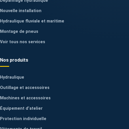
Dépannage hydraulique
Nouvelle installation
Hydraulique fluviale et maritime
Montage de pneus
Voir tous nos services
Nos produits
Hydraulique
Outillage et accessoires
Machines et accessoires
Équipement d’atelier
Protection individuelle