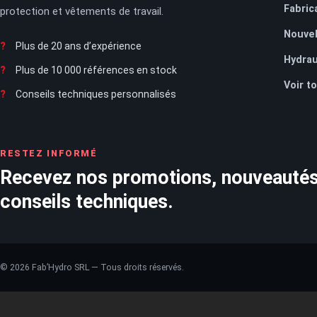
Fabric
protection et vêtements de travail.
Nouvel
Plus de 20 ans d’expérience
Hydrau
Plus de 10 000 références en stock
Voir t
Conseils techniques personnalisés
RESTEZ INFORMÉ
Recevez nos promotions, nouveautés
conseils techniques.
©
2026
Fab’Hydro SRL — Tous droits réservés.