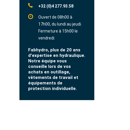
+32 (0)4 277.93.58
Ouvert de 08h00 à
17h00, du lundi au jeudi.
Fermeture à 15h00 le
vendredi.
Fabhydro, plus de 20 ans
d'expertise en hydraulique.
Notre équipe vous
conseille lors de vos
achats en outillage,
vêtements de travail et
équipements de
protection individuelle.