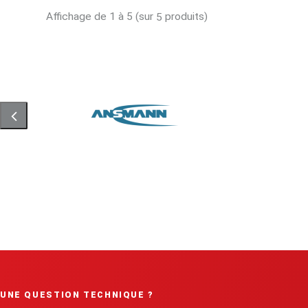
Affichage de 1 à 5 (sur
produits)
5
UNE QUESTION TECHNIQUE ?