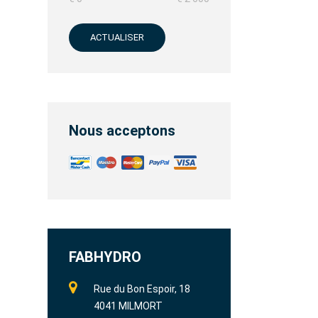
ACTUALISER
Nous acceptons
FABHYDRO
Rue du Bon Espoir, 18
4041 MILMORT