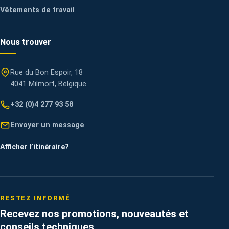
Vêtements de travail
Nous trouver
Rue du Bon Espoir, 18
4041 Milmort, Belgique
+32 (0)4 277 93 58
Envoyer un message
Afficher l’itinéraire
?
RESTEZ INFORMÉ
Recevez nos promotions, nouveautés et
conseils techniques.