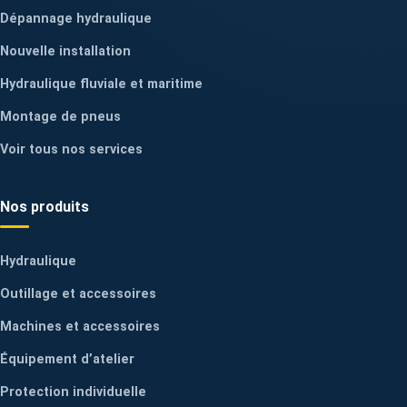
Dépannage hydraulique
Nouvelle installation
Hydraulique fluviale et maritime
Montage de pneus
Voir tous nos services
Nos produits
Hydraulique
Outillage et accessoires
Machines et accessoires
Équipement d’atelier
Protection individuelle