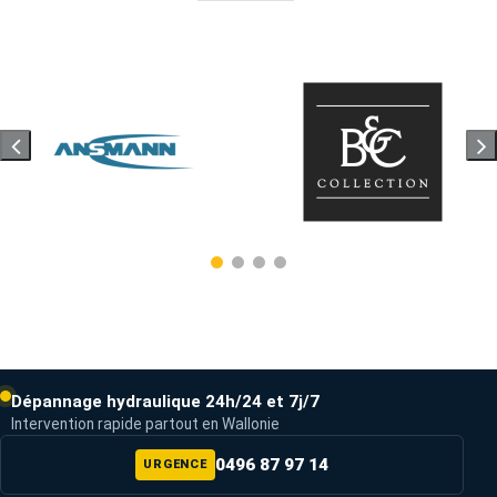
Dépannage hydraulique 24h/24 et 7j/7
Intervention rapide partout en Wallonie
0496 87 97 14
URGENCE