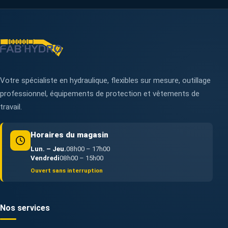
Votre spécialiste en hydraulique, flexibles sur mesure, outillage
professionnel, équipements de protection et vêtements de
travail.
Horaires du magasin
Lun. – Jeu.
08h00 – 17h00
Vendredi
08h00 – 15h00
Ouvert sans interruption
Nos services