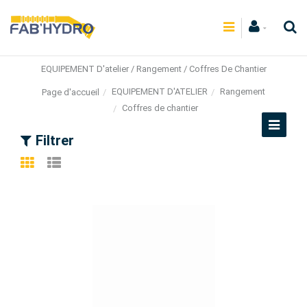
EQUIPEMENT D'atelier / Rangement / Coffres De Chantier
EQUIPEMENT D'ATELIER
Rangement
Page d'accueil
Coffres de chantier
Filtrer