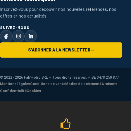
Inscrivez-vous pour découvrir nos nouvelles références, nos
offres et nos actualités.
SUIVEZ-NOUS
S’ABONNER À LA NEWSLETTER
→
©
2022 - 2026
Fab’Hydro SRL — Tous droits réservés. — BE 0478 250 877
Mentions légales
Conditions de vente
Modes de paiement
Livraisons
Confidentialité
Cookies