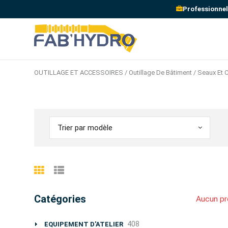
Professionnel
OUTILLAGE ET ACCESSOIRES / Outillage De Bâtiment / Seaux Et C
Trier par modèle
Catégories
Aucun pr
408
EQUIPEMENT D'ATELIER