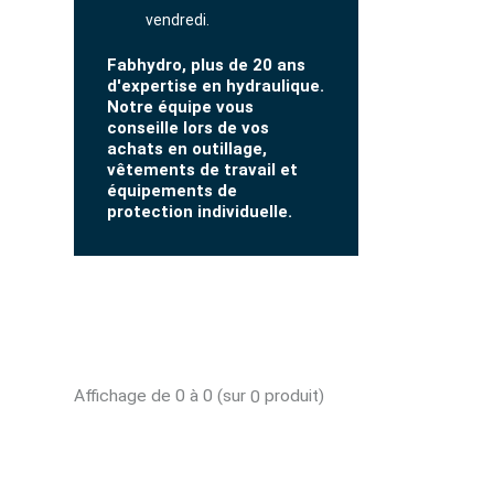
vendredi.
Fabhydro, plus de 20 ans
d'expertise en hydraulique.
Notre équipe vous
conseille lors de vos
achats en outillage,
vêtements de travail et
équipements de
protection individuelle.
Affichage de 0 à 0 (sur
produit)
0