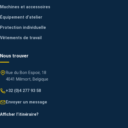
Machines et accessoires
Équipement d’atelier
Protection individuelle
Vêtements de travail
Nous trouver
Rue du Bon Espoir, 18
4041 Milmort, Belgique
+32 (0)4 277 93 58
Envoyer un message
Afficher l’itinéraire
?