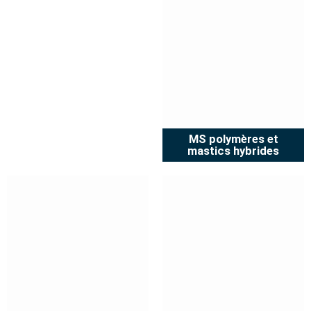
MS polymères et
mastics hybrides