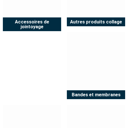
Accessoires de
Autres produits collage
jointoyage
Bandes et membranes