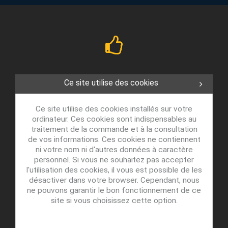
Ce site utilise des cookies
Ce site utilise des cookies installés sur votre
ordinateur. Ces cookies sont indispensables au
traitement de la commande et à la consultation
de vos informations. Ces cookies ne contiennent
ni votre nom ni d'autres données à caractère
personnel. Si vous ne souhaitez pas accepter
l'utilisation des cookies, il vous est possible de les
désactiver dans votre browser. Cependant, nous
ne pouvons garantir le bon fonctionnement de ce
site si vous choisissez cette option.