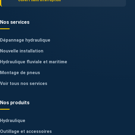
Ouvert sans interruption
Nos services
Dépannage hydraulique
Nouvelle installation
Hydraulique fluviale et maritime
Montage de pneus
Voir tous nos services
Nos produits
Hydraulique
Outillage et accessoires