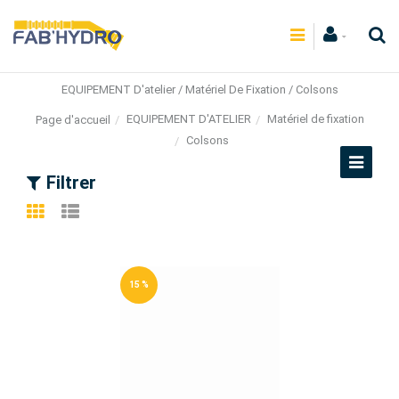
EQUIPEMENT D'atelier / Matériel De Fixation / Colsons
EQUIPEMENT D'ATELIER
Matériel de fixation
Page d'accueil
Colsons
Filtrer
15 %