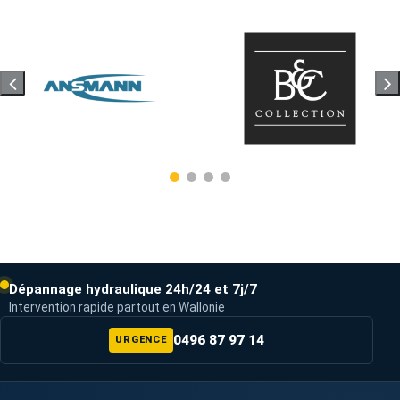
Dépannage hydraulique 24h/24 et 7j/7
Intervention rapide partout en Wallonie
0496 87 97 14
URGENCE