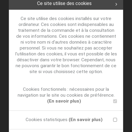
Ce site utilise des cookies
Ce site utilise des cookies installés sur votre
ordinateur. Ces cookies sont indispensables au
traitement de la commande et à la consultation
de vos informations. Ces cookies ne contiennent
ni votre nom ni d'autres données à caractère
personnel. Si vous ne souhaitez pas accepter
l'utilisation des cookies, il vous est possible de les
désactiver dans votre browser. Cependant, nous
ne pouvons garantir le bon fonctionnement de ce
site si vous choisissez cette option.
Cookies fonctionnels : nécessaires pour la
navigation sur le site ou cookies de préférence.
(En savoir plus)
Cookies statistiques
(En savoir plus)