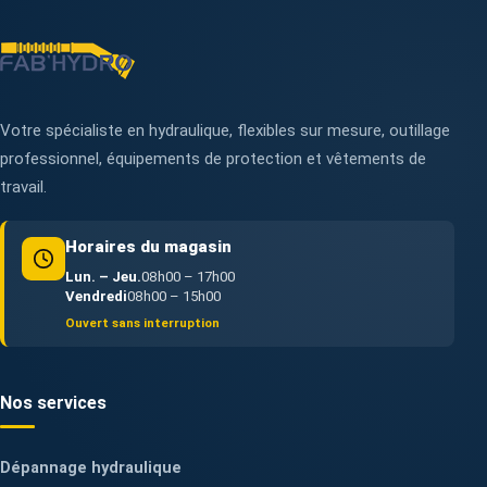
Votre spécialiste en hydraulique, flexibles sur mesure, outillage
professionnel, équipements de protection et vêtements de
travail.
Horaires du magasin
Lun. – Jeu.
08h00 – 17h00
Vendredi
08h00 – 15h00
Ouvert sans interruption
Nos services
Dépannage hydraulique