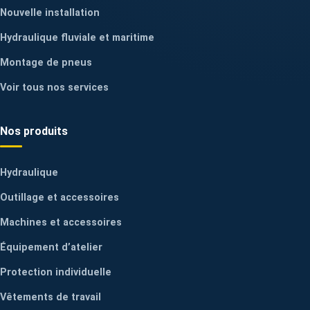
Nouvelle installation
Hydraulique fluviale et maritime
Montage de pneus
Voir tous nos services
Nos produits
Hydraulique
Outillage et accessoires
Machines et accessoires
Équipement d’atelier
Protection individuelle
Vêtements de travail