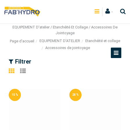
EQUIPEMENT D'atelier / Etanchéité Et Collage / Accessoires De
Jointoyage
EQUIPEMENT D'ATELIER
Etanchéité et collage
Page d'accueil
Accessoires de jointoyage
Filtrer
15 %
20 %