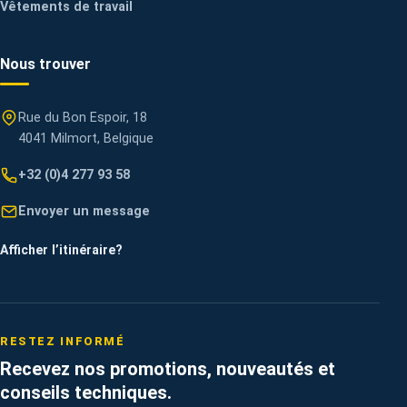
Vêtements de travail
Nous trouver
Rue du Bon Espoir, 18
4041 Milmort, Belgique
+32 (0)4 277 93 58
Envoyer un message
Afficher l’itinéraire
?
RESTEZ INFORMÉ
Recevez nos promotions, nouveautés et
conseils techniques.