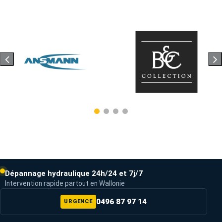
Dépannage hydraulique 24h/24 et 7j/7
Intervention rapide partout en Wallonie
0496 87 97 14
URGENCE