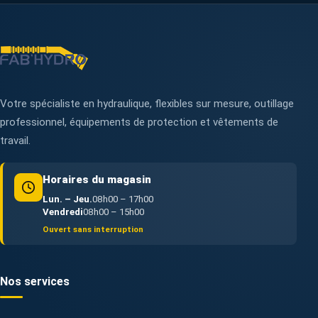
Votre spécialiste en hydraulique, flexibles sur mesure, outillage
professionnel, équipements de protection et vêtements de
travail.
Horaires du magasin
Lun. – Jeu.
08h00 – 17h00
Vendredi
08h00 – 15h00
Ouvert sans interruption
Nos services