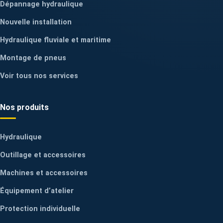
Dépannage hydraulique
Nouvelle installation
Hydraulique fluviale et maritime
Montage de pneus
Voir tous nos services
Nos produits
Hydraulique
Outillage et accessoires
Machines et accessoires
Équipement d’atelier
Protection individuelle