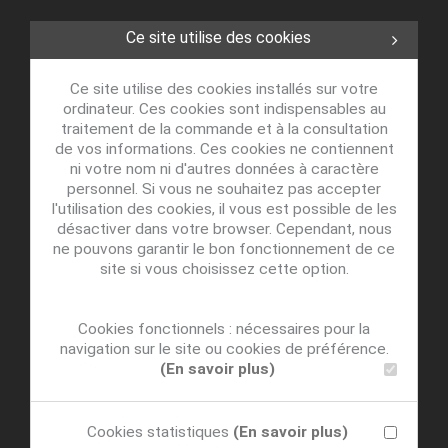
Ce site utilise des cookies
Ce site utilise des cookies installés sur votre
ordinateur. Ces cookies sont indispensables au
traitement de la commande et à la consultation
de vos informations. Ces cookies ne contiennent
ni votre nom ni d'autres données à caractère
personnel. Si vous ne souhaitez pas accepter
l'utilisation des cookies, il vous est possible de les
désactiver dans votre browser. Cependant, nous
ne pouvons garantir le bon fonctionnement de ce
site si vous choisissez cette option.
Cookies fonctionnels : nécessaires pour la
navigation sur le site ou cookies de préférence.
(En savoir plus)
Cookies statistiques
(En savoir plus)