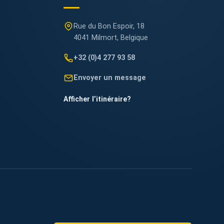
Rue du Bon Espoir, 18
4041 Milmort, Belgique
+32 (0)4 277 93 58
Envoyer un message
Afficher l’itinéraire
?