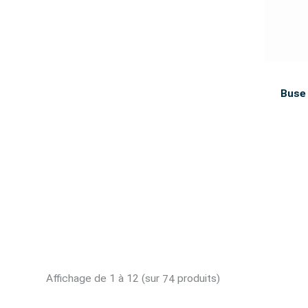
Buse 
Affichage de 1 à 12 (sur
produits)
74