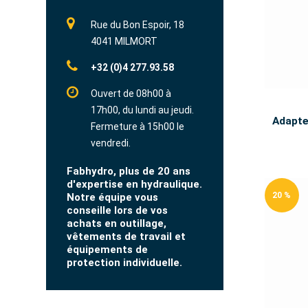
Rue du Bon Espoir, 18
4041 MILMORT
+32 (0)4 277.93.58
Ouvert de 08h00 à
17h00, du lundi au jeudi.
Adapte
Fermeture à 15h00 le
vendredi.
Fabhydro, plus de 20 ans
d'expertise en hydraulique.
20 %
Notre équipe vous
conseille lors de vos
achats en outillage,
vêtements de travail et
équipements de
protection individuelle.