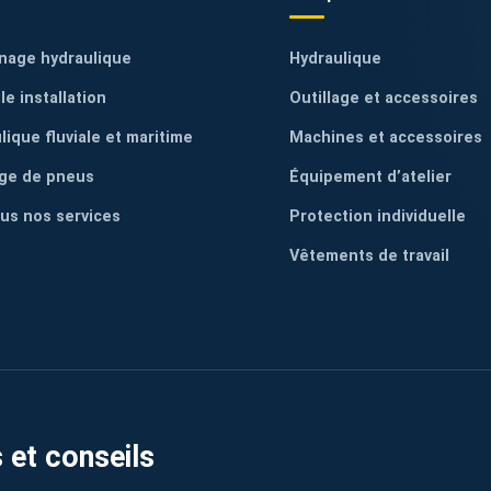
nage hydraulique
Hydraulique
le installation
Outillage et accessoires
lique fluviale et maritime
Machines et accessoires
ge de pneus
Équipement d’atelier
ous nos services
Protection individuelle
Vêtements de travail
 et conseils