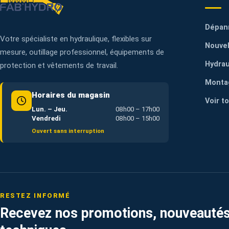
Dépan
Votre spécialiste en hydraulique, flexibles sur
Nouvel
mesure, outillage professionnel, équipements de
Hydrau
protection et vêtements de travail.
Monta
Horaires du magasin
Voir t
Lun. – Jeu.
08h00 – 17h00
Vendredi
08h00 – 15h00
Ouvert sans interruption
RESTEZ INFORMÉ
Recevez nos promotions, nouveautés