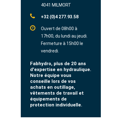
4041 MILMORT
+32 (0)4 277.93.58
Ouvert de 08h00 à
17h00, du lundi au jeudi.
Fermeture à 15h00 le
vendredi.
Fabhydro, plus de 20 ans
d'expertise en hydraulique.
Notre équipe vous
conseille lors de vos
achats en outillage,
vêtements de travail et
équipements de
protection individuelle.