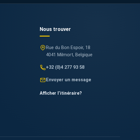
Nous trouver
Rue du Bon Espoir, 18
4041 Milmort, Belgique
+32 (0)4 277 93 58
Envoyer un message
Afficher l’itinéraire
?