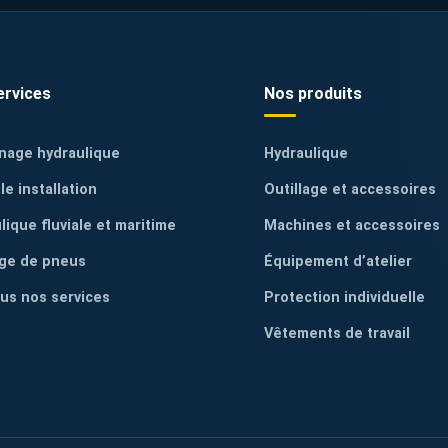
ervices
Nos produits
nage hydraulique
Hydraulique
le installation
Outillage et accessoires
lique fluviale et maritime
Machines et accessoires
ge de pneus
Équipement d’atelier
ous nos services
Protection individuelle
Vêtements de travail