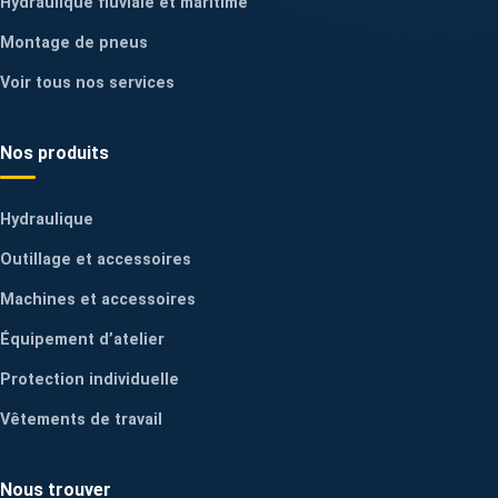
Hydraulique fluviale et maritime
Montage de pneus
Voir tous nos services
Nos produits
Hydraulique
Outillage et accessoires
Machines et accessoires
Équipement d’atelier
Protection individuelle
Vêtements de travail
Nous trouver