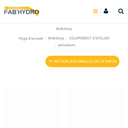
Webshop
Webshop
EQUIPEMENT D'ATELIER
Page d'accueil
enrouleurs
RETOUR AUX FAMILLES DE CE RAYON