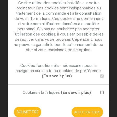
Ce site utilise des cookies installés sur votre
ordinateur. Ces cookies sont indispensables au
traitement de la commande et à la consultation
de vos informations. Ces cookies ne contiennent
ni votre nom ni d'autres données à caractère
personnel. Si vous ne souhaitez pas accepter
l'utilisation des cookies, il vous est possible de les
désactiver dans votre browser. Cependant, nous
ne pouvons garantir le bon fonctionnement de ce
site si vous choisissez cette option.
Cookies fonctionnels : nécessaires pour la
navigation sur le site ou cookies de préférence.
(En savoir plus)
Cookies statistiques
(En savoir plus)
SOUMETTRE
ACCEPTER TOUS