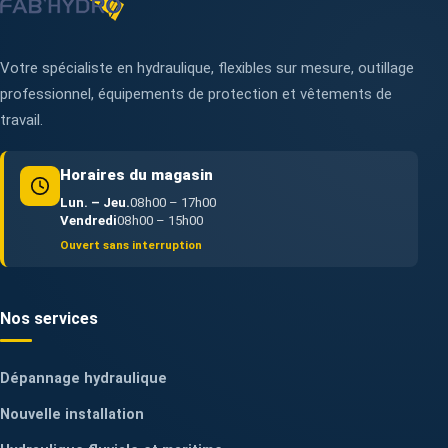
Votre spécialiste en hydraulique, flexibles sur mesure, outillage
professionnel, équipements de protection et vêtements de
travail.
Horaires du magasin
Lun. – Jeu.
08h00 – 17h00
Vendredi
08h00 – 15h00
Ouvert sans interruption
Nos services
Dépannage hydraulique
Nouvelle installation