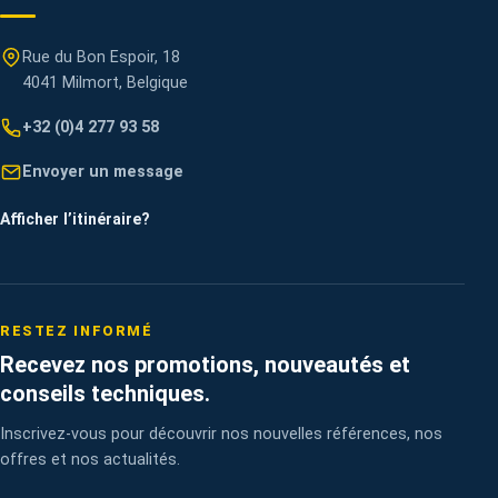
Rue du Bon Espoir, 18
4041 Milmort, Belgique
+32 (0)4 277 93 58
Envoyer un message
Afficher l’itinéraire
?
RESTEZ INFORMÉ
Recevez nos promotions, nouveautés et
conseils techniques.
Inscrivez-vous pour découvrir nos nouvelles références, nos
offres et nos actualités.