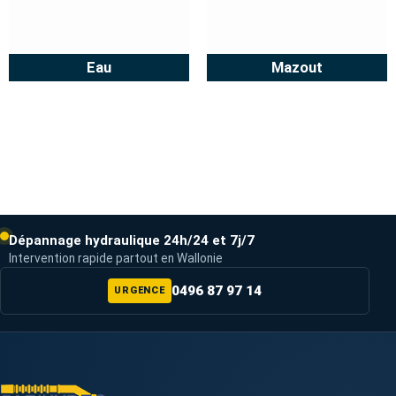
Eau
Mazout
Dépannage hydraulique 24h/24 et 7j/7
Intervention rapide partout en Wallonie
0496 87 97 14
URGENCE