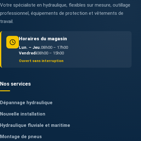
Votre spécialiste en hydraulique, flexibles sur mesure, outillage
professionnel, équipements de protection et vêtements de
travail.
Horaires du magasin
Lun. – Jeu.
08h00 – 17h00
Vendredi
08h00 – 15h00
Ouvert sans interruption
Nos services
Dépannage hydraulique
Nouvelle installation
Hydraulique fluviale et maritime
Montage de pneus