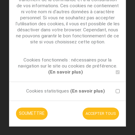
de vos informations. Ces cookies ne contiennent
ni votre nom ni d'autres données à caractère
personnel. Si vous ne souhaitez pas accepter
l'utilisation des cookies, il vous est possible de les
désactiver dans votre browser. Cependant, nous
ne pouvons garantir le bon fonctionnement de ce
site si vous choisissez cette option.
Cookies fonctionnels : nécessaires pour la
navigation sur le site ou cookies de préférence.
(En savoir plus)
Cookies statistiques
(En savoir plus)
SOUMETTRE
ACCEPTER TOUS