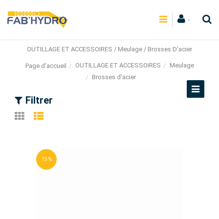
OUTILLAGE ET ACCESSOIRES / Meulage / Brosses D'acier
OUTILLAGE ET ACCESSOIRES
Meulage
Page d'accueil
Brosses d'acier
Filtrer
15 %