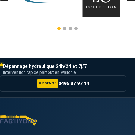
Dépannage hydraulique 24h/24 et 7j/7
Intervention rapide partout en Wallonie
0496 87 97 14
URGENCE