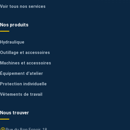
Voir tous nos services
Nos produits
Hydraulique
Outillage et accessoires
Machines et accessoires
Équipement d’atelier
Protection individuelle
Vêtements de travail
Nous trouver
Rue du Bon Espoir, 18