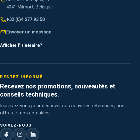
4041 Milmort, Belgique
+32 (0)4 277 93 58
Envoyer un message
Afficher l’itinéraire
?
RESTEZ INFORMÉ
Recevez nos promotions, nouveautés et
conseils techniques.
Inscrivez-vous pour découvrir nos nouvelles références, nos
offres et nos actualités.
SUIVEZ-NOUS