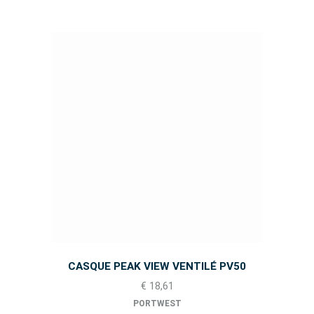
CASQUE PEAK VIEW VENTILÉ PV50
€ 18,61
PORTWEST