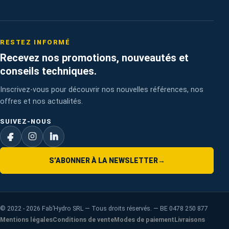
RESTEZ INFORMÉ
Recevez nos promotions, nouveautés et
conseils techniques.
Inscrivez-vous pour découvrir nos nouvelles références, nos
offres et nos actualités.
SUIVEZ-NOUS
S’ABONNER À LA NEWSLETTER
→
©
2022 - 2026
Fab’Hydro SRL — Tous droits réservés. — BE 0478 250 877
Mentions légales
Conditions de vente
Modes de paiement
Livraisons