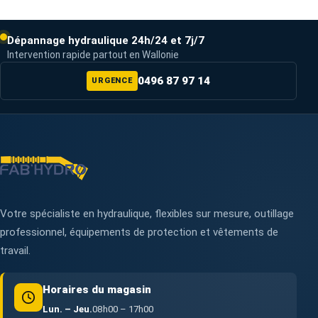
Dépannage hydraulique 24h/24 et 7j/7
Intervention rapide partout en Wallonie
0496 87 97 14
URGENCE
Votre spécialiste en hydraulique, flexibles sur mesure, outillage
professionnel, équipements de protection et vêtements de
travail.
Horaires du magasin
Lun. – Jeu.
08h00 – 17h00