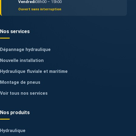
Vendredi
08h00 – 15h00
Ouvert sans interruption
Nos services
Dépannage hydraulique
Nouvelle installation
Hydraulique fluviale et maritime
Montage de pneus
Voir tous nos services
Nos produits
Hydraulique