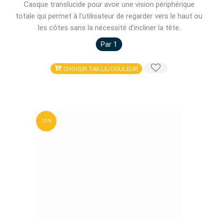
Casque translucide pour avoir une vision périphérique
totale qui permet à l'utilisateur de regarder vers le haut ou
les côtes sans la nécessité d'incliner la tête.
Par 1
CHOISIR TAILLE/COULEUR
10 %