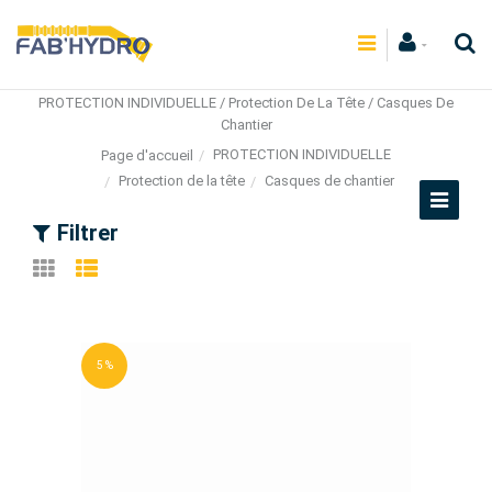
PROTECTION INDIVIDUELLE / Protection De La Tête / Casques De
Chantier
PROTECTION INDIVIDUELLE
Page d'accueil
Protection de la tête
Casques de chantier
Filtrer
5 %