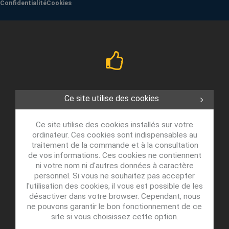
Confidentialité
Cookies
Ce site utilise des cookies
Ce site utilise des cookies installés sur votre
ordinateur. Ces cookies sont indispensables au
traitement de la commande et à la consultation
de vos informations. Ces cookies ne contiennent
ni votre nom ni d'autres données à caractère
personnel. Si vous ne souhaitez pas accepter
l'utilisation des cookies, il vous est possible de les
désactiver dans votre browser. Cependant, nous
ne pouvons garantir le bon fonctionnement de ce
site si vous choisissez cette option.