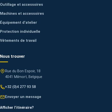
Outillage et accessoires
Machines et accessoires
Équipement d’atelier
Protection individuelle
Vêtements de travail
Nous trouver
Rue du Bon Espoir, 18
4041 Milmort, Belgique
+32 (0)4 277 93 58
Envoyer un message
Afficher l’itinéraire
?