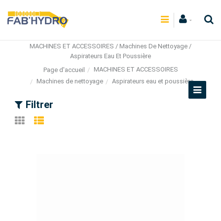
MACHINES ET ACCESSOIRES / Machines De Nettoyage /
Aspirateurs Eau Et Poussière
MACHINES ET ACCESSOIRES
Page d'accueil
Machines de nettoyage
Aspirateurs eau et poussière
Filtrer