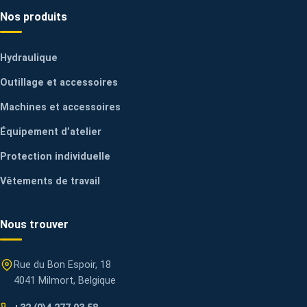
Nos produits
Hydraulique
Outillage et accessoires
Machines et accessoires
Équipement d’atelier
Protection individuelle
Vêtements de travail
Nous trouver
Rue du Bon Espoir, 18
4041 Milmort, Belgique