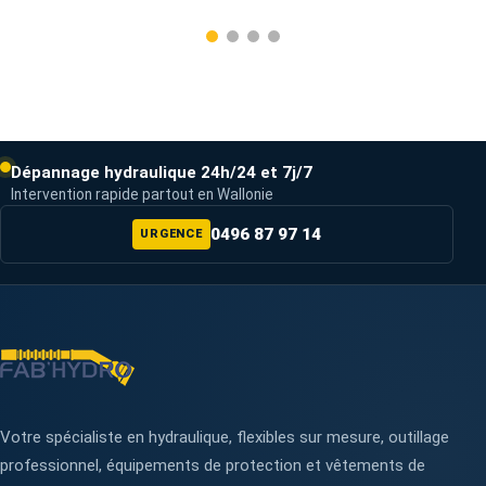
Dépannage hydraulique 24h/24 et 7j/7
Intervention rapide partout en Wallonie
0496 87 97 14
URGENCE
Votre spécialiste en hydraulique, flexibles sur mesure, outillage
professionnel, équipements de protection et vêtements de