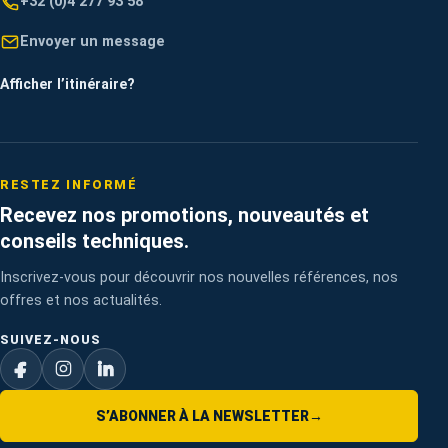
+32 (0)4 277 93 58
Envoyer un message
Afficher l’itinéraire
?
RESTEZ INFORMÉ
Recevez nos promotions, nouveautés et
conseils techniques.
Inscrivez-vous pour découvrir nos nouvelles références, nos
offres et nos actualités.
SUIVEZ-NOUS
S’ABONNER À LA NEWSLETTER
→