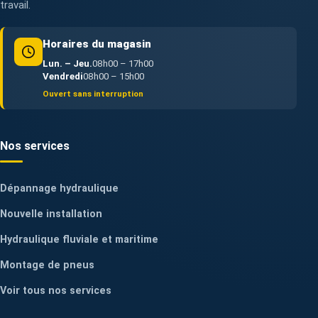
travail.
Horaires du magasin
Lun. – Jeu.
08h00 – 17h00
Vendredi
08h00 – 15h00
Ouvert sans interruption
Nos services
Dépannage hydraulique
Nouvelle installation
Hydraulique fluviale et maritime
Montage de pneus
Voir tous nos services