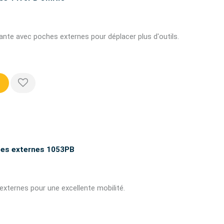
tante avec poches externes pour déplacer plus d'outils.
ches externes 1053PB
externes pour une excellente mobilité.