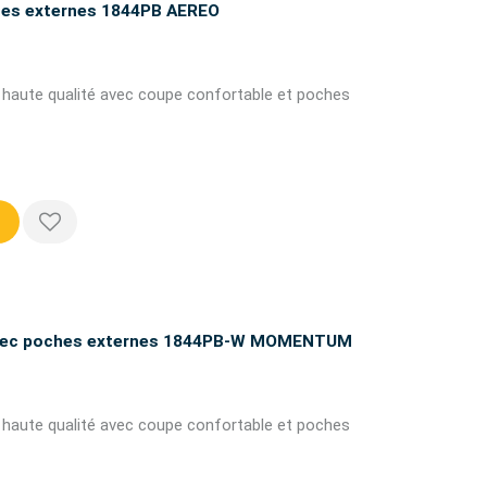
ches externes 1844PB AEREO
de haute qualité avec coupe confortable et poches
 avec poches externes 1844PB-W MOMENTUM
de haute qualité avec coupe confortable et poches