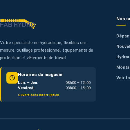
Nos s
Dépan
Votre spécialiste en hydraulique, flexibles sur
Nouvel
mesure, outillage professionnel, équipements de
Hydrau
protection et vêtements de travail.
Monta
Horaires du magasin
Voir t
Lun. – Jeu.
08h00 – 17h00
Vendredi
08h00 – 15h00
Ouvert sans interruption