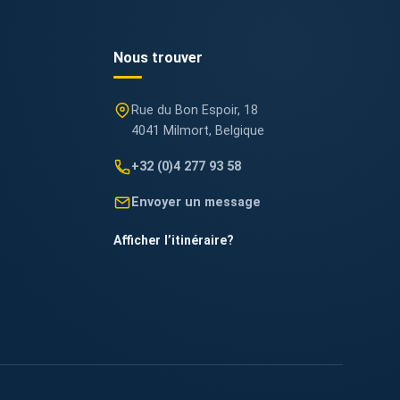
Nous trouver
Rue du Bon Espoir, 18
4041 Milmort, Belgique
+32 (0)4 277 93 58
Envoyer un message
Afficher l’itinéraire
?