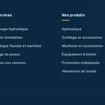
ervices
Nos produits
nage hydraulique
Hydraulique
le installation
Outillage et accessoires
lique fluviale et maritime
Machines et accessoires
ge de pneus
Équipement d’atelier
ous nos services
Protection individuelle
Vêtements de travail