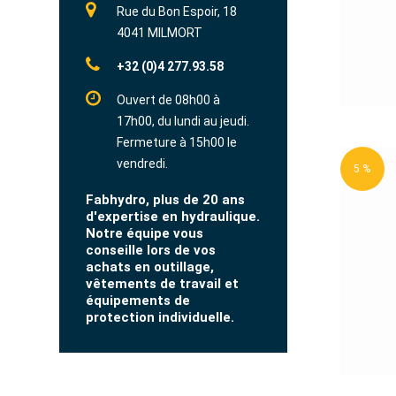
Rue du Bon Espoir, 18
4041 MILMORT
+32 (0)4 277.93.58
Ouvert de 08h00 à
17h00, du lundi au jeudi.
Fermeture à 15h00 le
vendredi.
5 %
Fabhydro, plus de 20 ans
d'expertise en hydraulique.
Notre équipe vous
conseille lors de vos
achats en outillage,
vêtements de travail et
équipements de
protection individuelle.