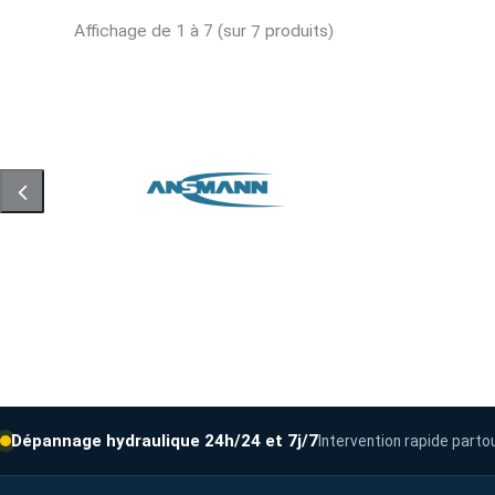
Affichage de 1 à 7 (sur
produits)
7
Dépannage hydraulique 24h/24 et 7j/7
Intervention rapide parto