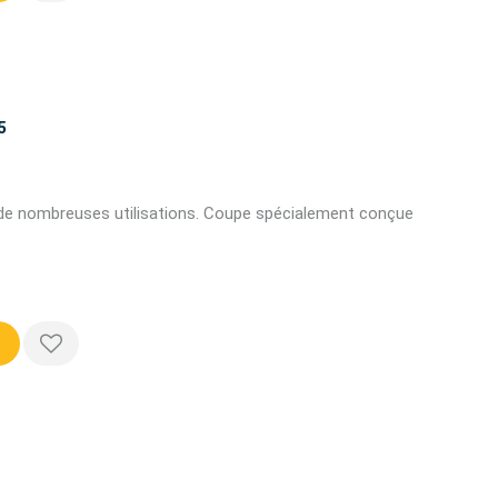
5
 de nombreuses utilisations. Coupe spécialement conçue