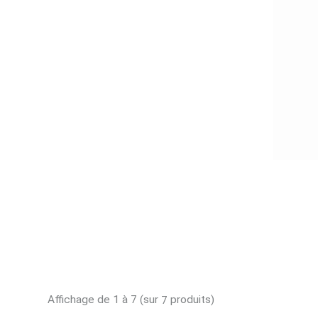
Affichage de 1 à 7 (sur
produits)
7