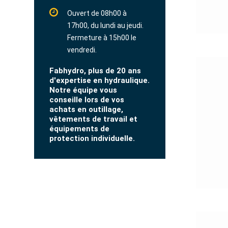
Ouvert de 08h00 à
17h00, du lundi au jeudi.
Fermeture à 15h00 le
vendredi.
Fabhydro, plus de 20 ans
d'expertise en hydraulique.
Notre équipe vous
conseille lors de vos
achats en outillage,
vêtements de travail et
équipements de
protection individuelle.