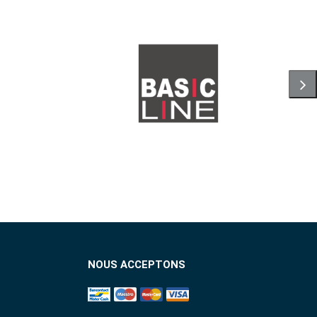
NOUS ACCEPTONS