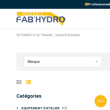
Professionnel
VETEMENTS DE TRAVAIL / Santé Et Entretien
Marque
Catégories
10 %
408
EQUIPEMENT D'ATELIER