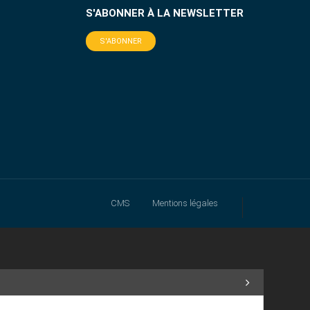
S'ABONNER À LA NEWSLETTER
S'ABONNER
CMS
Mentions légales