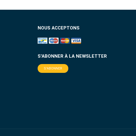
NOUS ACCEPTONS
S'ABONNER À LA NEWSLETTER
S'ABONNER