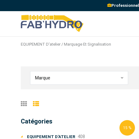
Professionnel
EQUIPEMENT D'atelier / Marquage Et Signalisation
Marque
Catégories
15 %
408
EQUIPEMENT D'ATELIER