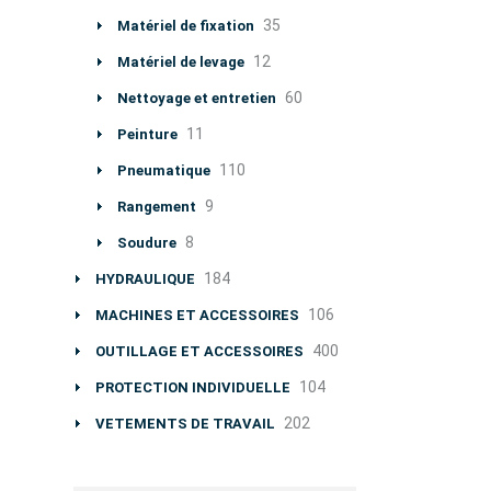
35
Matériel de fixation
12
Matériel de levage
60
Nettoyage et entretien
11
Peinture
110
Pneumatique
9
Rangement
8
Soudure
184
HYDRAULIQUE
106
MACHINES ET ACCESSOIRES
400
OUTILLAGE ET ACCESSOIRES
104
PROTECTION INDIVIDUELLE
202
VETEMENTS DE TRAVAIL