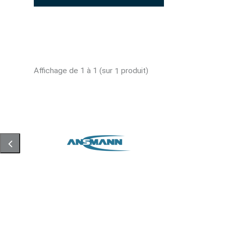
Affichage de 1 à 1 (sur
produit)
1