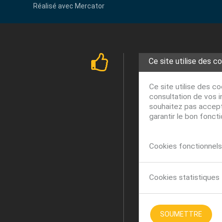
Réalisé avec
Mercator
Ce site utilise des c
Ce site utilise des c
consultation de vos i
souhaitez pas accepte
garantir le bon fonct
Cookies fonctionnels 
Cookies statistiques
SOUMETTRE