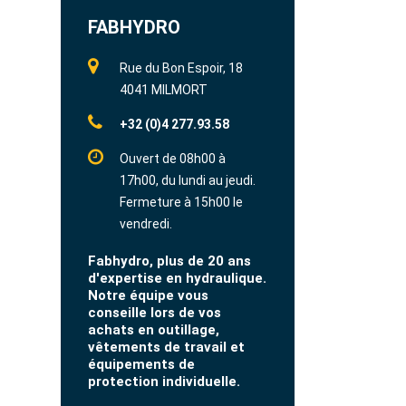
FABHYDRO
Rue du Bon Espoir, 18
4041 MILMORT
+32 (0)4 277.93.58
Ouvert de 08h00 à
17h00, du lundi au jeudi.
Fermeture à 15h00 le
vendredi.
Fabhydro, plus de 20 ans
d'expertise en hydraulique.
Notre équipe vous
conseille lors de vos
achats en outillage,
vêtements de travail et
équipements de
protection individuelle.