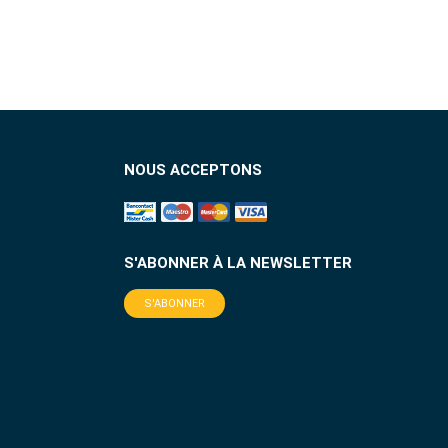
NOUS ACCEPTONS
S'ABONNER À LA NEWSLETTER
S'ABONNER