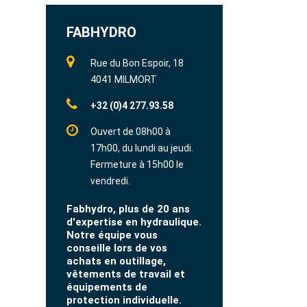
FABHYDRO
Rue du Bon Espoir, 18
4041 MILMORT
+32 (0)4 277.93.58
Ouvert de 08h00 à
17h00, du lundi au jeudi.
Fermeture à 15h00 le
vendredi.
Fabhydro, plus de 20 ans
d'expertise en hydraulique.
Notre équipe vous
conseille lors de vos
achats en outillage,
vêtements de travail et
équipements de
protection individuelle.