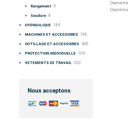
Diamètre 
9
Rangement
Diamètre
8
Soudure
184
HYDRAULIQUE
106
MACHINES ET ACCESSOIRES
400
OUTILLAGE ET ACCESSOIRES
104
PROTECTION INDIVIDUELLE
202
VETEMENTS DE TRAVAIL
Nous acceptons