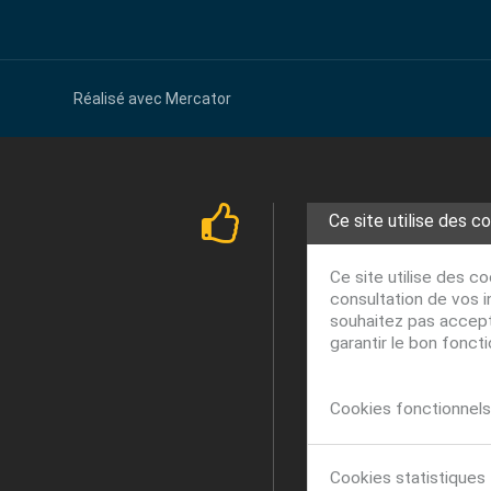
Réalisé avec
Mercator
Ce site utilise des c
Ce site utilise des c
consultation de vos i
souhaitez pas accepte
garantir le bon fonct
Cookies fonctionnels 
Cookies statistiques