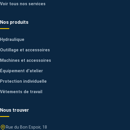
Voir tous nos services
Nos produits
Hydraulique
Outillage et accessoires
Machines et accessoires
Équipement d’atelier
Protection individuelle
Vêtements de travail
Nous trouver
Rue du Bon Espoir, 18