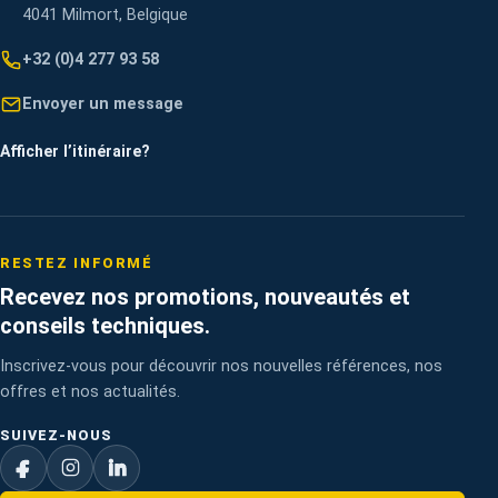
4041 Milmort, Belgique
+32 (0)4 277 93 58
Envoyer un message
Afficher l’itinéraire
?
RESTEZ INFORMÉ
Recevez nos promotions, nouveautés et
conseils techniques.
Inscrivez-vous pour découvrir nos nouvelles références, nos
offres et nos actualités.
SUIVEZ-NOUS