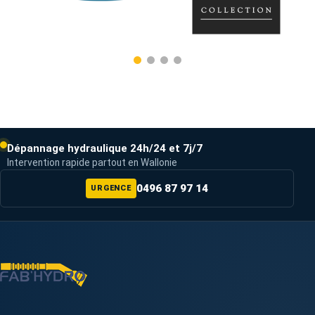
Dépannage hydraulique 24h/24 et 7j/7
Intervention rapide partout en Wallonie
0496 87 97 14
URGENCE