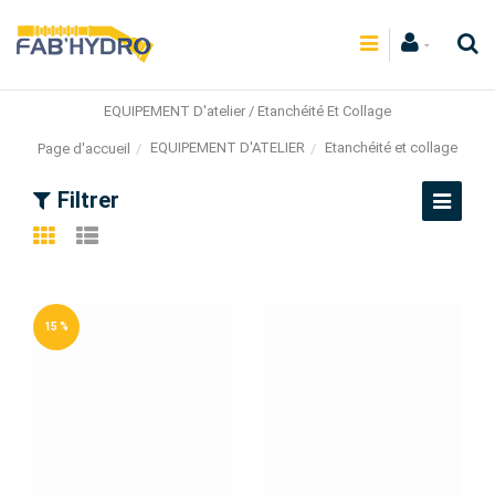
EQUIPEMENT D'atelier / Etanchéité Et Collage
EQUIPEMENT D'ATELIER
Etanchéité et collage
Page d'accueil
Filtrer
15 %