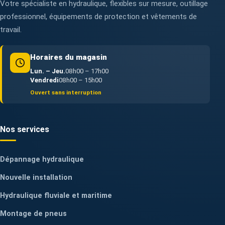
Votre spécialiste en hydraulique, flexibles sur mesure, outillage
professionnel, équipements de protection et vêtements de
travail.
Horaires du magasin
Lun. – Jeu.
08h00 – 17h00
Vendredi
08h00 – 15h00
Ouvert sans interruption
Nos services
Dépannage hydraulique
Nouvelle installation
Hydraulique fluviale et maritime
Montage de pneus