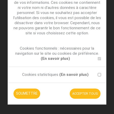
de vos informations. Ces cookies ne contiennent
ni votre nom ni d'autres données à caractère
personnel. Si vous ne souhaitez pas accepter
l'utilisation des cookies, il vous est possible de les
désactiver dans votre browser. Cependant, nous
ne pouvons garantir le bon fonctionnement de ce
site si vous choisissez cette option.
Cookies fonctionnels : nécessaires pour la
navigation sur le site ou cookies de préférence.
(En savoir plus)
Cookies statistiques
(En savoir plus)
SOUMETTRE
ACCEPTER TOUS