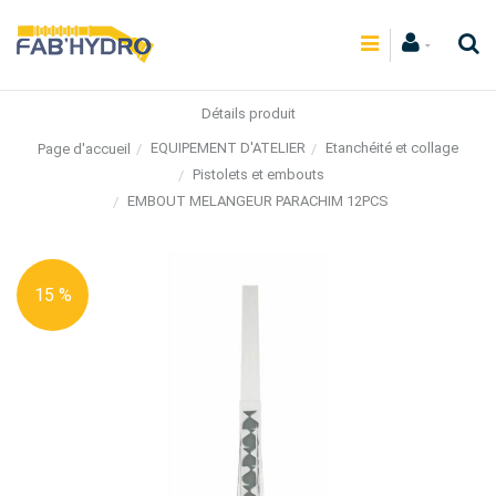
Détails produit
EQUIPEMENT D'ATELIER
Etanchéité et collage
Page d'accueil
Pistolets et embouts
EMBOUT MELANGEUR PARACHIM 12PCS
15 %