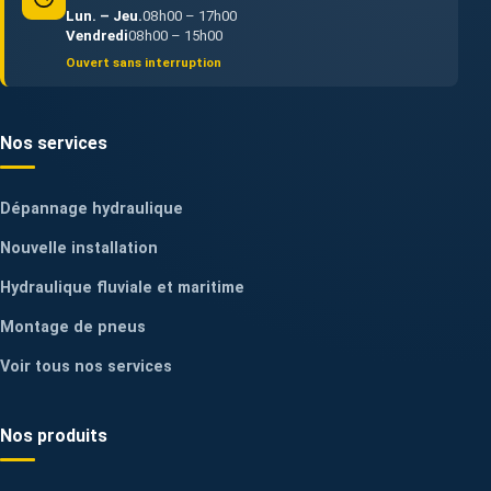
Lun. – Jeu.
08h00 – 17h00
Vendredi
08h00 – 15h00
Ouvert sans interruption
Nos services
Dépannage hydraulique
Nouvelle installation
Hydraulique fluviale et maritime
Montage de pneus
Voir tous nos services
Nos produits