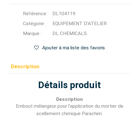
Référence :
DL104119
Catégorie :
EQUIPEMENT D'ATELIER
Marque :
DL CHEMICALS
Ajouter à ma liste des favoris
Description
Détails produit
Description
Embout mélangeur pour l'application du mortier de
scellement chimique Parachim.