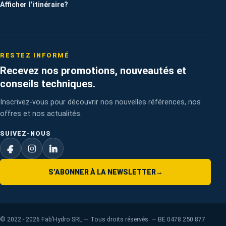
Afficher l’itinéraire
?
RESTEZ INFORMÉ
Recevez nos promotions, nouveautés et
conseils techniques.
Inscrivez-vous pour découvrir nos nouvelles références, nos
offres et nos actualités.
SUIVEZ-NOUS
S’ABONNER À LA NEWSLETTER
→
©
2022 - 2026
Fab’Hydro SRL — Tous droits réservés. — BE 0478 250 877