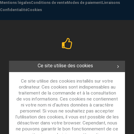
Mentions légales
Conditions de vente
Modes de paiement
Livraisons
Confidentialité
Cookies
Ce site utilise des cookies
Ce site utilise des cookies installés sur votre
ordinateur. Ces cookies sont indispensables au
traitement de la commande et à la consultation
de vos informations. Ces cookies ne contiennent
ni votre nom ni d'autres données à caractère
personnel. Si vous ne souhaitez pas accepter
l'utilisation des cookies, il vous est possible de les
désactiver dans votre browser. Cependant, nous
ne pouvons garantir le bon fonctionnement de ce