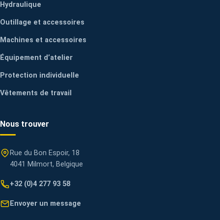
Hydraulique
Outillage et accessoires
Machines et accessoires
Équipement d’atelier
Protection individuelle
Vêtements de travail
Nous trouver
Rue du Bon Espoir, 18
4041 Milmort, Belgique
+32 (0)4 277 93 58
Envoyer un message