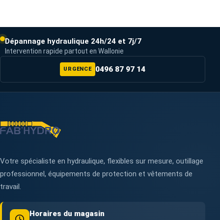
Dépannage hydraulique 24h/24 et 7j/7
Intervention rapide partout en Wallonie
0496 87 97 14
URGENCE
Votre spécialiste en hydraulique, flexibles sur mesure, outillage
professionnel, équipements de protection et vêtements de
travail.
Horaires du magasin