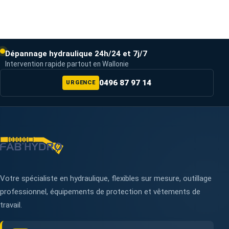
Dépannage hydraulique 24h/24 et 7j/7
Intervention rapide partout en Wallonie
0496 87 97 14
URGENCE
Votre spécialiste en hydraulique, flexibles sur mesure, outillage
professionnel, équipements de protection et vêtements de
travail.