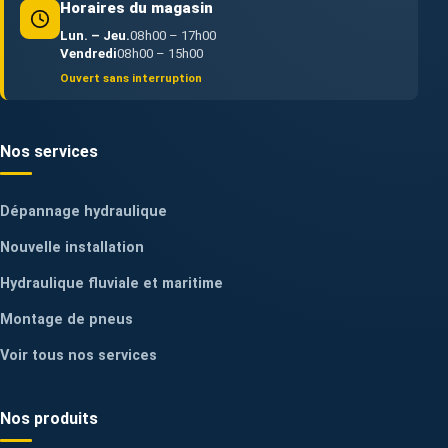
Horaires du magasin
Lun. – Jeu.
08h00 – 17h00
Vendredi
08h00 – 15h00
Ouvert sans interruption
Nos services
Dépannage hydraulique
Nouvelle installation
Hydraulique fluviale et maritime
Montage de pneus
Voir tous nos services
Nos produits