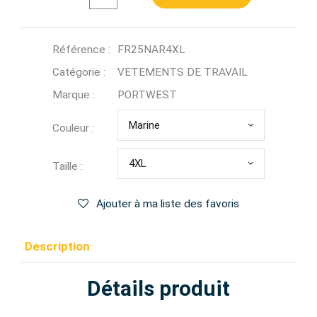
Référence :
FR25NAR4XL
Catégorie :
VETEMENTS DE TRAVAIL
Marque :
PORTWEST
Marine
Couleur :
4XL
Taille :
Ajouter à ma liste des favoris
Description
Détails produit