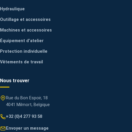
Hydraulique
Outillage et accessoires
Machines et accessoires
Équipement d’atelier
Protection individuelle
Vêtements de travail
Nous trouver
Rue du Bon Espoir, 18
4041 Milmort, Belgique
+32 (0)4 277 93 58
Envoyer un message