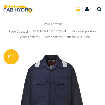
Détails produit
VETEMENTS DE TRAVAIL
Vestes et polaires
Page d'accueil
Vestes anti-feu
Veste anti-feu Bizflame Plus FR25
10 %