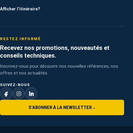
Afficher l’itinéraire
?
RESTEZ INFORMÉ
Recevez nos promotions, nouveautés et
conseils techniques.
Inscrivez-vous pour découvrir nos nouvelles références, nos
offres et nos actualités.
SUIVEZ-NOUS
S’ABONNER À LA NEWSLETTER
→