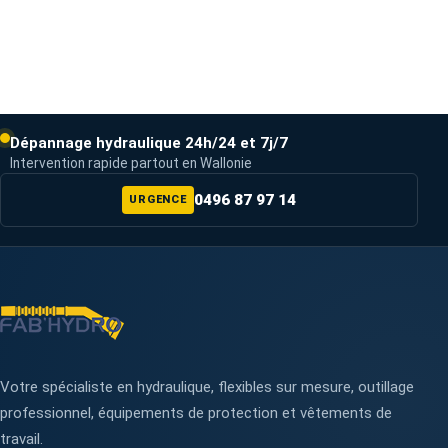
Dépannage hydraulique 24h/24 et 7j/7
Intervention rapide partout en Wallonie
0496 87 97 14
URGENCE
Votre spécialiste en hydraulique, flexibles sur mesure, outillage
professionnel, équipements de protection et vêtements de
travail.