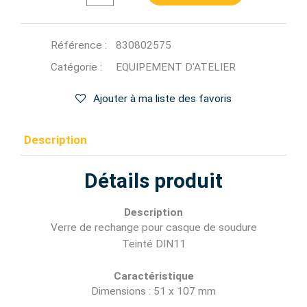
Référence :
830802575
Catégorie :
EQUIPEMENT D'ATELIER
Ajouter à ma liste des favoris
Description
Détails produit
Description
Verre de rechange pour casque de soudure
Teinté DIN11
Caractéristique
Dimensions : 51 x 107 mm