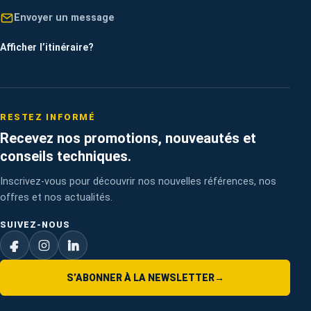
Envoyer un message
Afficher l’itinéraire
?
RESTEZ INFORMÉ
Recevez nos promotions, nouveautés et
conseils techniques.
Inscrivez-vous pour découvrir nos nouvelles références, nos
offres et nos actualités.
SUIVEZ-NOUS
S’ABONNER À LA NEWSLETTER
→