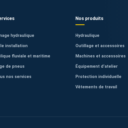
ervices
Nos produits
nage hydraulique
Hydraulique
le installation
Outillage et accessoires
lique fluviale et maritime
Machines et accessoires
ge de pneus
Équipement d’atelier
ous nos services
Protection individuelle
Vêtements de travail