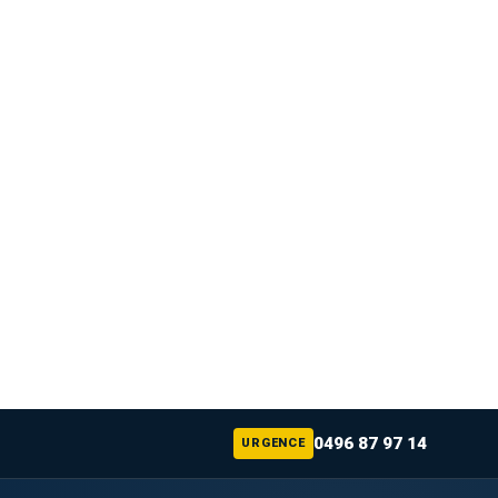
0496 87 97 14
URGENCE