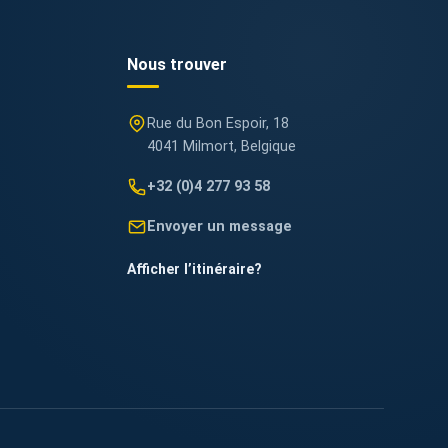
Nous trouver
Rue du Bon Espoir, 18
4041 Milmort, Belgique
+32 (0)4 277 93 58
Envoyer un message
Afficher l’itinéraire
?