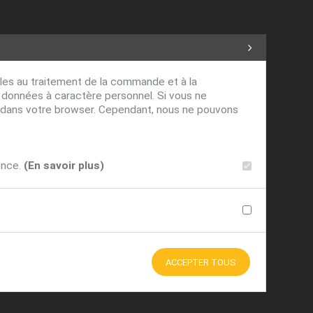
ables au traitement de la commande et à la
s données à caractère personnel. Si vous ne
ver dans votre browser. Cependant, nous ne pouvons
ence.
(En savoir plus)
ACCEPTER TOUS