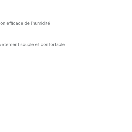
n efficace de l'humidité
 vêtement souple et confortable