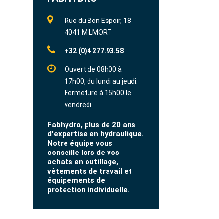
Rue du Bon Espoir, 18
4041 MILMORT
+32 (0)4 277.93.58
Ouvert de 08h00 à
17h00, du lundi au jeudi.
Fermeture à 15h00 le
vendredi.
Fabhydro, plus de 20 ans
d'expertise en hydraulique.
Notre équipe vous
conseille lors de vos
achats en outillage,
vêtements de travail et
équipements de
protection individuelle.