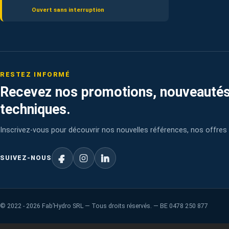
Ouvert sans interruption
RESTEZ INFORMÉ
Recevez nos promotions, nouveautés
techniques.
Inscrivez-vous pour découvrir nos nouvelles références, nos offres 
SUIVEZ-NOUS
©
2022 - 2026
Fab’Hydro SRL — Tous droits réservés. — BE 0478 250 877