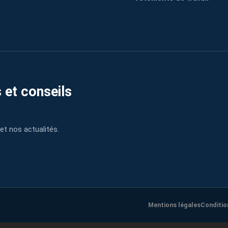
 et conseils
et nos actualités.
Mentions légales
Conditio