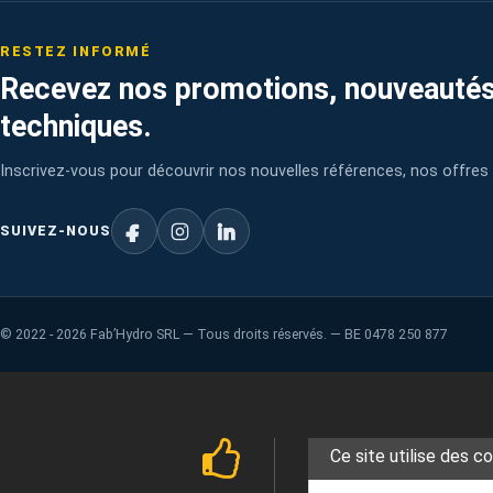
RESTEZ INFORMÉ
Recevez nos promotions, nouveautés
techniques.
Inscrivez-vous pour découvrir nos nouvelles références, nos offres 
SUIVEZ-NOUS
©
2022 - 2026
Fab’Hydro SRL — Tous droits réservés. — BE 0478 250 877
Ce site utilise des c