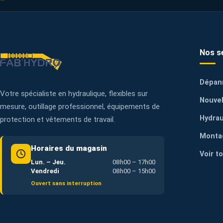
Nos s
Dépan
Votre spécialiste en hydraulique, flexibles sur
Nouvel
mesure, outillage professionnel, équipements de
Hydrau
protection et vêtements de travail.
Monta
Horaires du magasin
Voir t
Lun. – Jeu.
08h00 – 17h00
Vendredi
08h00 – 15h00
Ouvert sans interruption