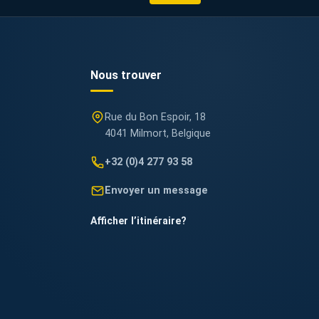
Nous trouver
Rue du Bon Espoir, 18
4041 Milmort, Belgique
+32 (0)4 277 93 58
Envoyer un message
Afficher l’itinéraire
?