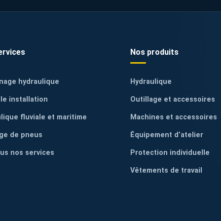
ervices
Nos produits
nage hydraulique
Hydraulique
le installation
Outillage et accessoires
lique fluviale et maritime
Machines et accessoires
ge de pneus
Équipement d’atelier
ous nos services
Protection individuelle
Vêtements de travail