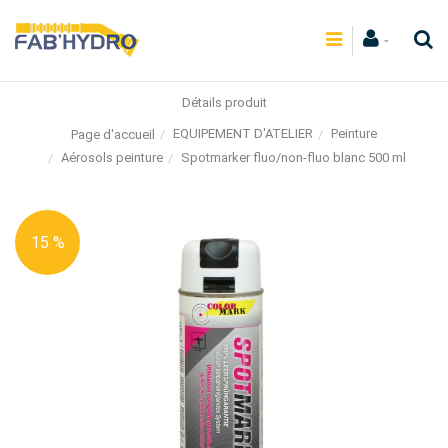
Détails produit
EQUIPEMENT D'ATELIER
Peinture
Page d'accueil
Aérosols peinture
Spotmarker fluo/non-fluo blanc 500 ml
15 %