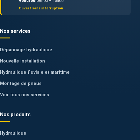
Vendredi
08h00 – 15h00
Ouvert sans interruption
Nos services
Dépannage hydraulique
Nouvelle installation
Hydraulique fluviale et maritime
Montage de pneus
Voir tous nos services
Nos produits
Hydraulique