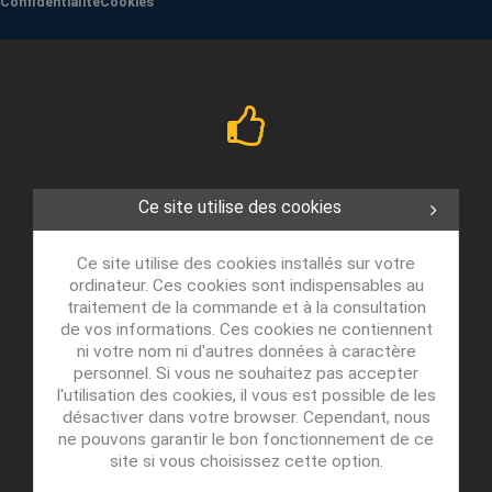
Confidentialité
Cookies
Ce site utilise des cookies
Ce site utilise des cookies installés sur votre
ordinateur. Ces cookies sont indispensables au
traitement de la commande et à la consultation
de vos informations. Ces cookies ne contiennent
ni votre nom ni d'autres données à caractère
personnel. Si vous ne souhaitez pas accepter
l'utilisation des cookies, il vous est possible de les
désactiver dans votre browser. Cependant, nous
ne pouvons garantir le bon fonctionnement de ce
site si vous choisissez cette option.