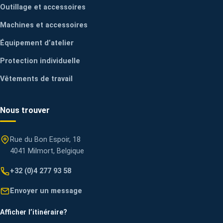
Outillage et accessoires
Machines et accessoires
Équipement d’atelier
Protection individuelle
Vêtements de travail
Nous trouver
Rue du Bon Espoir, 18
4041 Milmort, Belgique
+32 (0)4 277 93 58
Envoyer un message
Afficher l’itinéraire
?