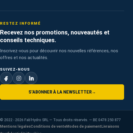
RESTEZ INFORMÉ
Recevez nos promotions, nouveautés et
conseils techniques.
Inscrivez-vous pour découvrir nos nouvelles références, nos
offres et nos actualités.
SUIVEZ-NOUS
S’ABONNER À LA NEWSLETTER
→
©
2022 - 2026
Fab’Hydro SRL — Tous droits réservés. — BE 0478 250 877
Mentions légales
Conditions de vente
Modes de paiement
Livraisons