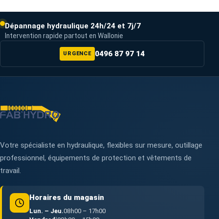
Dépannage hydraulique 24h/24 et 7j/7
Intervention rapide partout en Wallonie
0496 87 97 14
URGENCE
Votre spécialiste en hydraulique, flexibles sur mesure, outillage
professionnel, équipements de protection et vêtements de
travail.
Horaires du magasin
Lun. – Jeu.
08h00 – 17h00