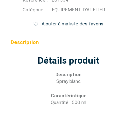
Référence :
201554
Catégorie :
EQUIPEMENT D'ATELIER
Ajouter à ma liste des favoris
Description
Détails produit
Description
Spray blanc
Caractéristique
Quantité : 500 ml