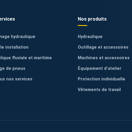
ervices
Nos produits
nage hydraulique
Hydraulique
le installation
Outillage et accessoires
lique fluviale et maritime
Machines et accessoires
ge de pneus
Équipement d’atelier
ous nos services
Protection individuelle
Vêtements de travail