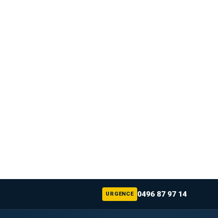
0496 87 97 14
URGENCE