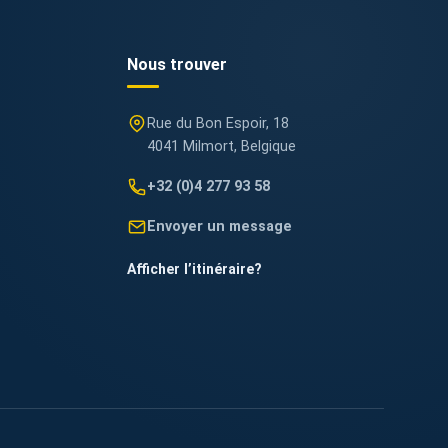
Nous trouver
Rue du Bon Espoir, 18
4041 Milmort, Belgique
+32 (0)4 277 93 58
Envoyer un message
Afficher l’itinéraire
?