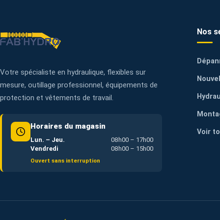
Nos s
Dépan
Votre spécialiste en hydraulique, flexibles sur
Nouvel
mesure, outillage professionnel, équipements de
Hydrau
protection et vêtements de travail.
Monta
Horaires du magasin
Voir t
Lun. – Jeu.
08h00 – 17h00
Vendredi
08h00 – 15h00
Ouvert sans interruption