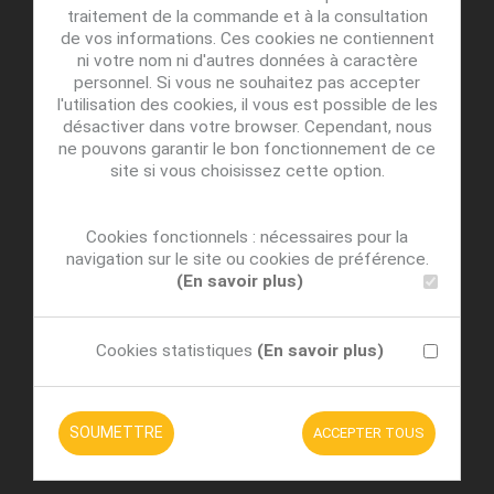
traitement de la commande et à la consultation
de vos informations. Ces cookies ne contiennent
ni votre nom ni d'autres données à caractère
personnel. Si vous ne souhaitez pas accepter
l'utilisation des cookies, il vous est possible de les
désactiver dans votre browser. Cependant, nous
ne pouvons garantir le bon fonctionnement de ce
site si vous choisissez cette option.
Cookies fonctionnels : nécessaires pour la
navigation sur le site ou cookies de préférence.
(En savoir plus)
Cookies statistiques
(En savoir plus)
SOUMETTRE
ACCEPTER TOUS