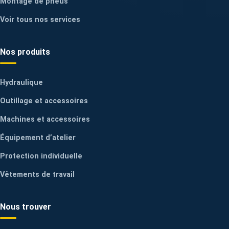
Montage de pneus
Voir tous nos services
Nos produits
Hydraulique
Outillage et accessoires
Machines et accessoires
Équipement d’atelier
Protection individuelle
Vêtements de travail
Nous trouver