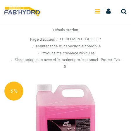
Détails produit
EQUIPEMENT D'ATELIER
Page d'accueil
Maintenance et inspection automobile
Produits maintenance véhicules
Shampoing auto avec effet perlant professionnel - Protect Evo -
5 l
5 %