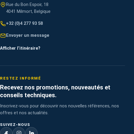
Rue du Bon Espoir, 18
4041 Milmort, Belgique
+32 (0)4 277 93 58
Envoyer un message
Afficher l’itinéraire
?
RESTEZ INFORMÉ
Recevez nos promotions, nouveautés et
conseils techniques.
Inscrivez-vous pour découvrir nos nouvelles références, nos
offres et nos actualités.
SUIVEZ-NOUS