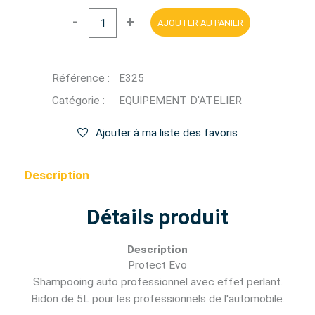
-
+
AJOUTER AU PANIER
Référence :
E325
Catégorie :
EQUIPEMENT D'ATELIER
Ajouter à ma liste des favoris
Description
Détails produit
Description
Protect Evo
Shampooing auto professionnel avec effet perlant.
Bidon de 5L pour les professionnels de l'automobile.