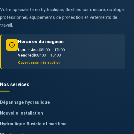
Votre spécialiste en hydraulique, flexibles sur mesure, outillage
professionnel, équipements de protection et vêtements de
travail.
Horaires du magasin
Lun. – Jeu.
08h00 – 17h00
Vendredi
08h00 – 15h00
Ouvert sans interruption
Nos services
Dépannage hydraulique
Nouvelle installation
Hydraulique fluviale et maritime