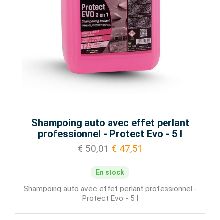
Shampoing auto avec effet perlant
professionnel - Protect Evo - 5 l
€ 50,01
€ 47,51
En stock
Shampoing auto avec effet perlant professionnel -
Protect Evo - 5 l