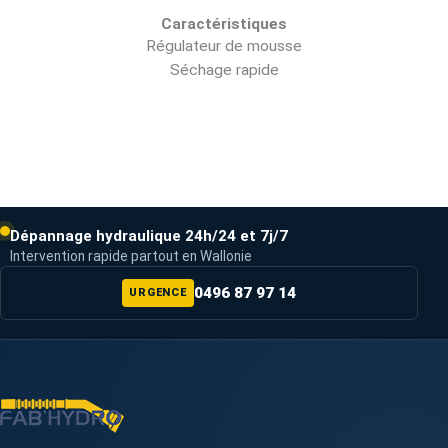
Caractéristiques
Régulateur de mousse
Séchage rapide
Dépannage hydraulique 24h/24 et 7j/7
Intervention rapide partout en Wallonie
0496 87 97 14
URGENCE