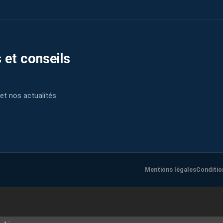
 et conseils
et nos actualités.
Mentions légales
Conditio