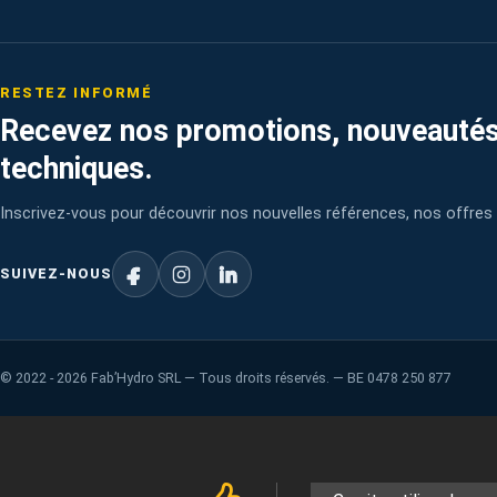
RESTEZ INFORMÉ
Recevez nos promotions, nouveautés
techniques.
Inscrivez-vous pour découvrir nos nouvelles références, nos offres 
SUIVEZ-NOUS
©
2022 - 2026
Fab’Hydro SRL — Tous droits réservés. — BE 0478 250 877