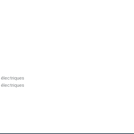
 électriques
 électriques