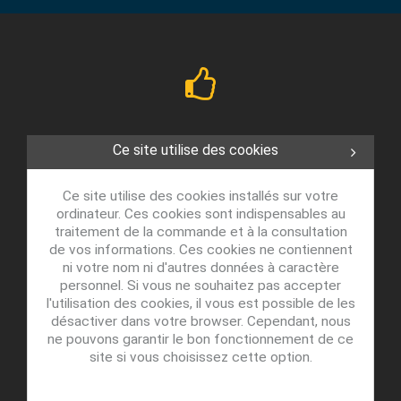
Ce site utilise des cookies
Ce site utilise des cookies installés sur votre
ordinateur. Ces cookies sont indispensables au
traitement de la commande et à la consultation
de vos informations. Ces cookies ne contiennent
ni votre nom ni d'autres données à caractère
personnel. Si vous ne souhaitez pas accepter
l'utilisation des cookies, il vous est possible de les
désactiver dans votre browser. Cependant, nous
ne pouvons garantir le bon fonctionnement de ce
site si vous choisissez cette option.