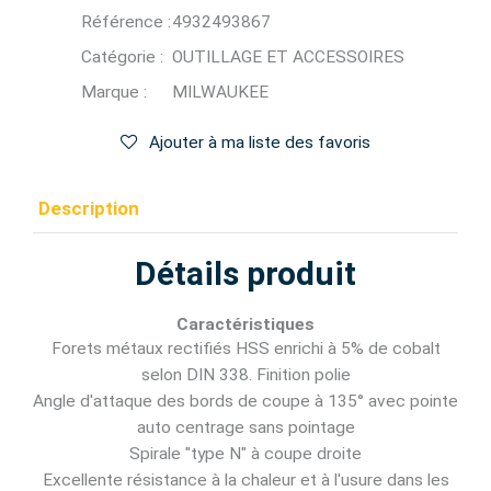
Référence :
4932493867
Catégorie :
OUTILLAGE ET ACCESSOIRES
Marque :
MILWAUKEE
Ajouter à ma liste des favoris
Description
Détails produit
Caractéristiques
Forets métaux rectifiés HSS enrichi à 5% de cobalt
selon DIN 338. Finition polie
Angle d'attaque des bords de coupe à 135° avec pointe
auto centrage sans pointage
Spirale "type N" à coupe droite
Excellente résistance à la chaleur et à l'usure dans les