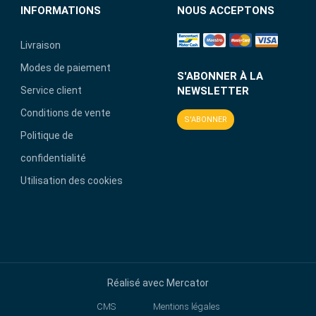
INFORMATIONS
NOUS ACCEPTONS
Livraison
Modes de paiement
S'ABONNER À LA
Service client
NEWSLETTER
Conditions de vente
S'ABONNER
Politique de
confidentialité
Utilisation des cookies
Réalisé avec
Mercator
CMS
Mentions légales