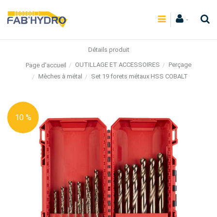
Détails produit
OUTILLAGE ET ACCESSOIRES
Perçage
Page d'accueil
Mèches à métal
Set 19 forets métaux HSS COBALT
10 %