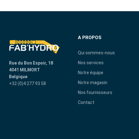
A PROPOS
Qui sommes-nous
Nos services
Rue du Bon Espoir, 18
4041 MILMORT
Notre équipe
Belgique
Notre magasin
+32 (0)4 277 93 58
Nos fournisseurs
Contact