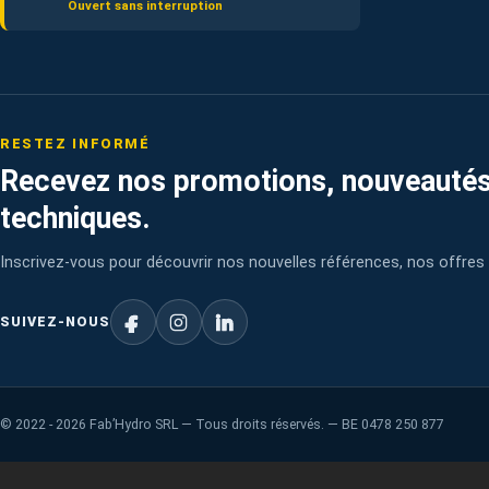
Ouvert sans interruption
RESTEZ INFORMÉ
Recevez nos promotions, nouveautés
techniques.
Inscrivez-vous pour découvrir nos nouvelles références, nos offres 
SUIVEZ-NOUS
©
2022 - 2026
Fab’Hydro SRL — Tous droits réservés. — BE 0478 250 877