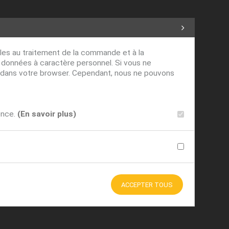
ables au traitement de la commande et à la
s données à caractère personnel. Si vous ne
ver dans votre browser. Cependant, nous ne pouvons
ence.
(En savoir plus)
ACCEPTER TOUS