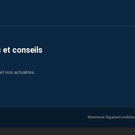
 et conseils
et nos actualités.
Mentions légales
Conditio