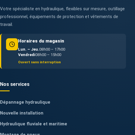
Votre spécialiste en hydraulique, flexibles sur mesure, outillage
professionnel, équipements de protection et vêtements de
travail.
Horaires du magasin
Lun. – Jeu.
08h00 – 17h00
Vendredi
08h00 – 15h00
Ouvert sans interruption
Nos services
Dépannage hydraulique
Nouvelle installation
Hydraulique fluviale et maritime
Montage de pneus