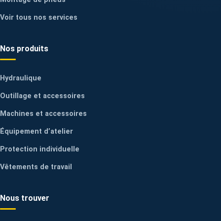
Voir tous nos services
Nos produits
Hydraulique
Outillage et accessoires
Machines et accessoires
Équipement d’atelier
Protection individuelle
Vêtements de travail
Nous trouver