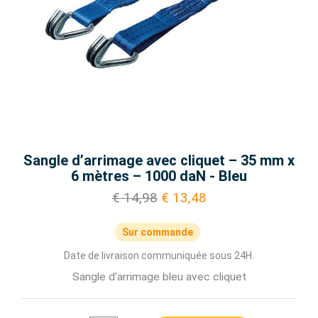
Sangle d’arrimage avec cliquet – 35 mm x
6 mètres – 1000 daN - Bleu
€ 14,98
€ 13,48
Sur commande
Date de livraison communiquée sous 24H.
Sangle d'arrimage bleu avec cliquet