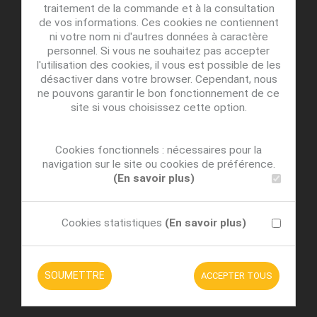
traitement de la commande et à la consultation
de vos informations. Ces cookies ne contiennent
ni votre nom ni d'autres données à caractère
personnel. Si vous ne souhaitez pas accepter
l'utilisation des cookies, il vous est possible de les
désactiver dans votre browser. Cependant, nous
ne pouvons garantir le bon fonctionnement de ce
site si vous choisissez cette option.
Cookies fonctionnels : nécessaires pour la
navigation sur le site ou cookies de préférence.
(En savoir plus)
Cookies statistiques
(En savoir plus)
SOUMETTRE
ACCEPTER TOUS