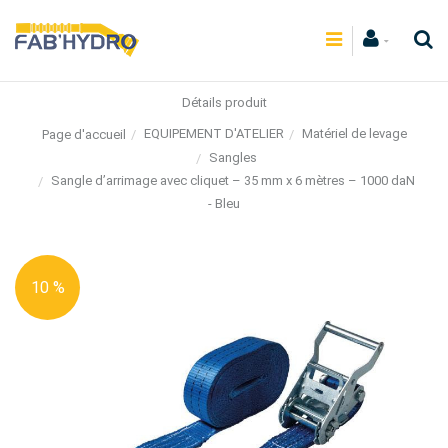
Détails produit
EQUIPEMENT D'ATELIER
Matériel de levage
Page d'accueil
Sangles
Sangle d’arrimage avec cliquet – 35 mm x 6 mètres – 1000 daN
- Bleu
10 %