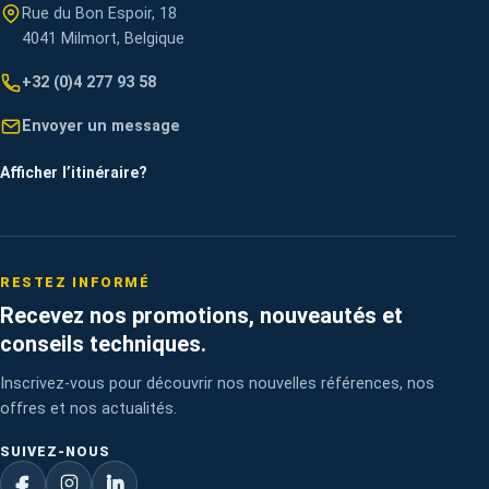
Rue du Bon Espoir, 18
4041 Milmort, Belgique
+32 (0)4 277 93 58
Envoyer un message
Afficher l’itinéraire
?
RESTEZ INFORMÉ
Recevez nos promotions, nouveautés et
conseils techniques.
Inscrivez-vous pour découvrir nos nouvelles références, nos
offres et nos actualités.
SUIVEZ-NOUS