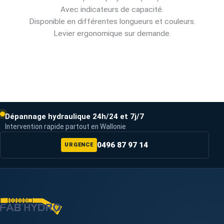
Avec indicateurs de capacité.
Disponible en différentes longueurs et couleurs.
Levier ergonomique sur demande.
Dépannage hydraulique 24h/24 et 7j/7
Intervention rapide partout en Wallonie
0496 87 97 14
URGENCE