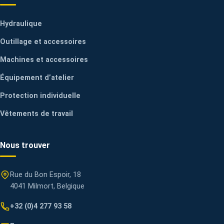
Hydraulique
Outillage et accessoires
Machines et accessoires
Équipement d’atelier
Protection individuelle
Vêtements de travail
Nous trouver
Rue du Bon Espoir, 18
4041 Milmort, Belgique
+32 (0)4 277 93 58