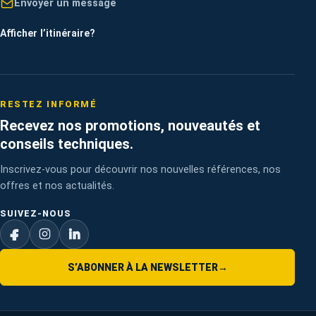
Envoyer un message
Afficher l’itinéraire
?
RESTEZ INFORMÉ
Recevez nos promotions, nouveautés et
conseils techniques.
Inscrivez-vous pour découvrir nos nouvelles références, nos
offres et nos actualités.
SUIVEZ-NOUS
S’ABONNER À LA NEWSLETTER
→