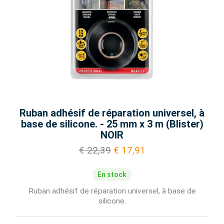
Ruban adhésif de réparation universel, à
base de silicone. - 25 mm x 3 m (Blister)
NOIR
€ 22,39
€ 17,91
En stock
Ruban adhésif de réparation universel, à base de
silicone.