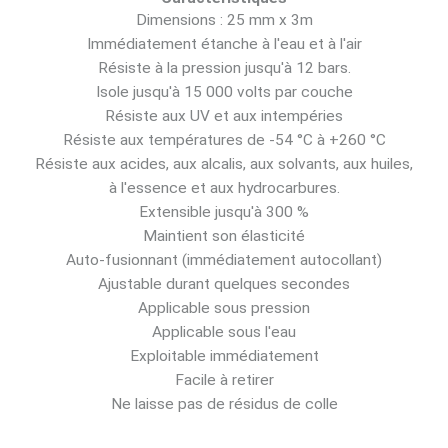
Dimensions : 25 mm x 3m
Immédiatement étanche à l'eau et à l'air
Résiste à la pression jusqu'à 12 bars.
Isole jusqu'à 15 000 volts par couche
Résiste aux UV et aux intempéries
Résiste aux températures de -54 °C à +260 °C
Résiste aux acides, aux alcalis, aux solvants, aux huiles,
à l'essence et aux hydrocarbures.
Extensible jusqu'à 300 %
Maintient son élasticité
Auto-fusionnant (immédiatement autocollant)
Ajustable durant quelques secondes
Applicable sous pression
Applicable sous l'eau
Exploitable immédiatement
Facile à retirer
Ne laisse pas de résidus de colle