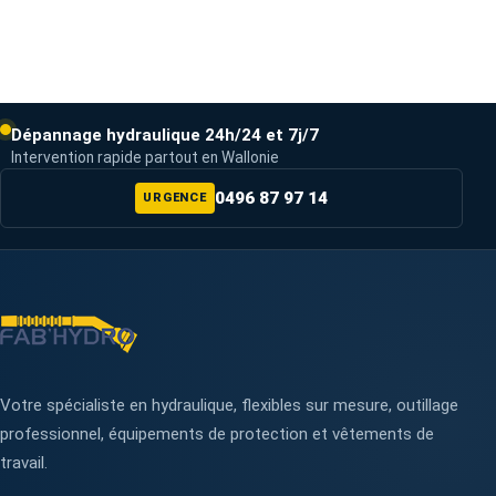
Dépannage hydraulique 24h/24 et 7j/7
Intervention rapide partout en Wallonie
0496 87 97 14
URGENCE
Votre spécialiste en hydraulique, flexibles sur mesure, outillage
professionnel, équipements de protection et vêtements de
travail.