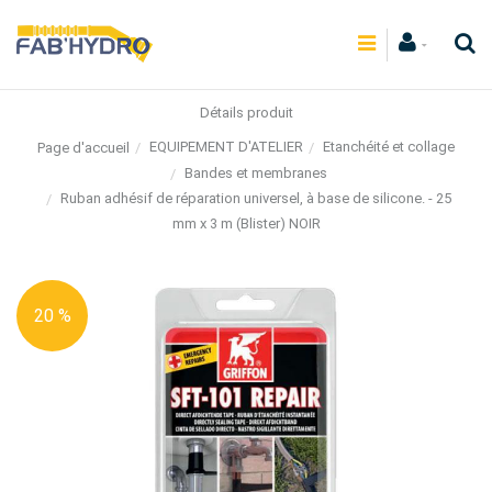
Détails produit
EQUIPEMENT D'ATELIER
Etanchéité et collage
Page d'accueil
Bandes et membranes
Ruban adhésif de réparation universel, à base de silicone. - 25
mm x 3 m (Blister) NOIR
20 %