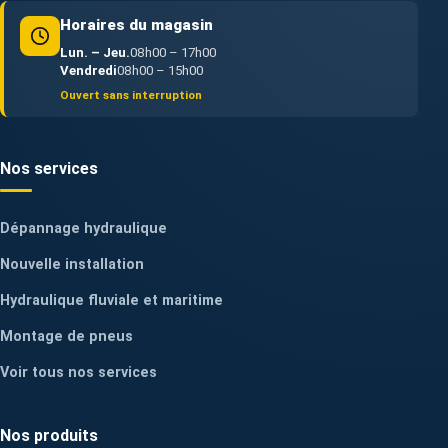
Horaires du magasin
Lun. – Jeu.
08h00 – 17h00
Vendredi
08h00 – 15h00
Ouvert sans interruption
Nos services
Dépannage hydraulique
Nouvelle installation
Hydraulique fluviale et maritime
Montage de pneus
Voir tous nos services
Nos produits