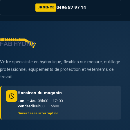
0496 87 97 14
URGENCE
Votre spécialiste en hydraulique, flexibles sur mesure, outillage
professionnel, équipements de protection et vêtements de
travail.
Horaires du magasin
Lun. – Jeu.
08h00 – 17h00
Vendredi
08h00 – 15h00
Ouvert sans interruption