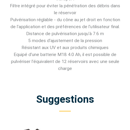
Filtre intégré pour éviter la pénétration des débris dans
le réservoir
Pulvérisation réglable - du cône au jet droit en fonction
de l'application et des préférences de l'utilisateur final.
Distance de pulvérisation jusqu'à 7.6 m
5 modes d'ajustement de la pression
Résistant aux UV et aux produits chimiques
Equipé d'une batterie M18 4.0 Ah, il est possible de
pulvériser l'équivalent de 12 réservoirs avec une seule
charge
Suggestions