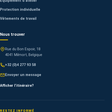
Équipement d’atelier
Protection individuelle
Vêtements de travail
Nous trouver
Rue du Bon Espoir, 18
4041 Milmort, Belgique
+32 (0)4 277 93 58
Envoyer un message
Afficher l’itinéraire
?
RESTEZ INFORMÉ