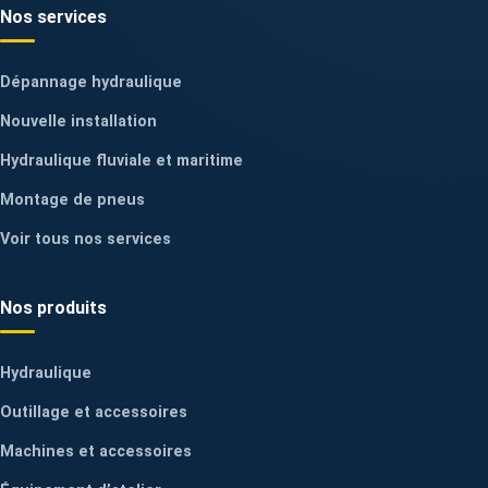
Nos services
Dépannage hydraulique
Nouvelle installation
Hydraulique fluviale et maritime
Montage de pneus
Voir tous nos services
Nos produits
Hydraulique
Outillage et accessoires
Machines et accessoires