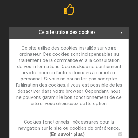
Ce site utilise des cookies
Ce site utilise des cookies installés sur votre
ordinateur. Ces cookies sont indispensables au
traitement de la commande et à la consultation
de vos informations. Ces cookies ne contiennent
ni votre nom ni d'autres données à caractère
personnel. Si vous ne souhaitez pas accepter
l'utilisation des cookies, il vous est possible de les
désactiver dans votre browser. Cependant, nous
ne pouvons garantir le bon fonctionnement de ce
site si vous choisissez cette option.
Cookies fonctionnels : nécessaires pour la
navigation sur le site ou cookies de préférence.
(En savoir plus)