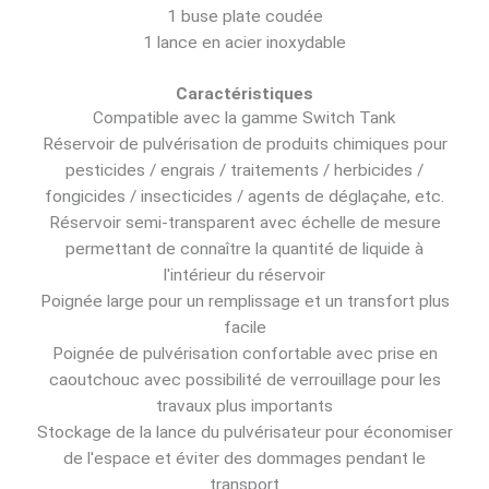
1 buse plate coudée
1 lance en acier inoxydable
Caractéristiques
Compatible avec la gamme Switch Tank
Réservoir de pulvérisation de produits chimiques pour
pesticides / engrais / traitements / herbicides /
fongicides / insecticides / agents de déglaçahe, etc.
Réservoir semi-transparent avec échelle de mesure
permettant de connaître la quantité de liquide à
l'intérieur du réservoir
Poignée large pour un remplissage et un transfort plus
facile
Poignée de pulvérisation confortable avec prise en
caoutchouc avec possibilité de verrouillage pour les
travaux plus importants
Stockage de la lance du pulvérisateur pour économiser
de l'espace et éviter des dommages pendant le
transport