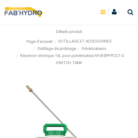
Détails produit
OUTILLAGE ET ACCESSOIRES
Page d'accueil
Outillage de jardinage
Pulvérisateurs
Réservoir chimique 15L pour pulvérisateur M18 BPFPCST-0
SWITCH TANK