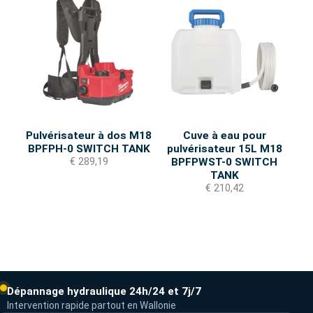
Pulvérisateur à dos M18
Cuve à eau pour
BPFPH-0 SWITCH TANK
pulvérisateur 15L M18
€ 289,19
BPFPWST-0 SWITCH
TANK
€ 210,42
Dépannage hydraulique 24h/24 et 7j/7
Intervention rapide partout en Wallonie