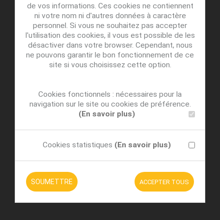
de vos informations. Ces cookies ne contiennent
ni votre nom ni d'autres données à caractère
personnel. Si vous ne souhaitez pas accepter
l'utilisation des cookies, il vous est possible de les
désactiver dans votre browser. Cependant, nous
ne pouvons garantir le bon fonctionnement de ce
site si vous choisissez cette option.
Cookies fonctionnels : nécessaires pour la
navigation sur le site ou cookies de préférence.
(En savoir plus)
Cookies statistiques
(En savoir plus)
SOUMETTRE
ACCEPTER TOUS