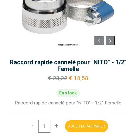
Raccord rapide cannelé pour "NITO" - 1/2"
Femelle
€ 23,22
€ 18,58
En stock
Raccord rapide cannelé pour "NITO" - 1/2" Femelle
-
+
AJOUTER AU PANIER