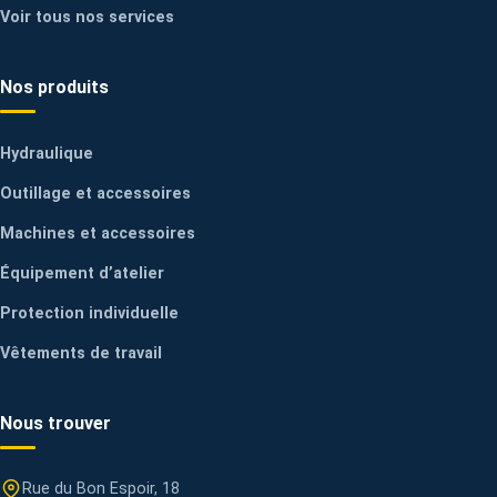
Voir tous nos services
Nos produits
Hydraulique
Outillage et accessoires
Machines et accessoires
Équipement d’atelier
Protection individuelle
Vêtements de travail
Nous trouver
Rue du Bon Espoir, 18