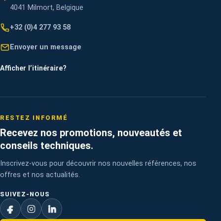
4041 Milmort, Belgique
+32 (0)4 277 93 58
Envoyer un message
Afficher l’itinéraire
?
RESTEZ INFORMÉ
Recevez nos promotions, nouveautés et
conseils techniques.
Inscrivez-vous pour découvrir nos nouvelles références, nos
offres et nos actualités.
SUIVEZ-NOUS