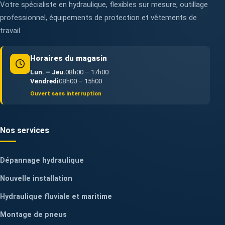
Votre spécialiste en hydraulique, flexibles sur mesure, outillage
professionnel, équipements de protection et vêtements de
travail.
Horaires du magasin
Lun. – Jeu.
08h00 – 17h00
Vendredi
08h00 – 15h00
Ouvert sans interruption
Nos services
Dépannage hydraulique
Nouvelle installation
Hydraulique fluviale et maritime
Montage de pneus