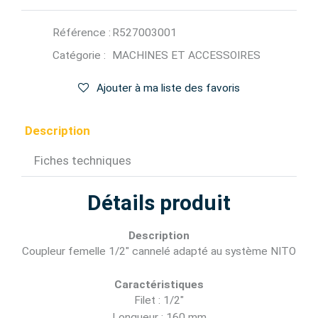
Référence :
R527003001
Catégorie :
MACHINES ET ACCESSOIRES
Ajouter à ma liste des favoris
Description
Fiches techniques
Détails produit
Description
Coupleur femelle 1/2" cannelé adapté au système NITO
Caractéristiques
Filet : 1/2"
Longueur : 160 mm