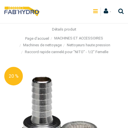
Détails produit
MACHINES ET ACCESSOIRES
Page d'accueil
Machines de nettoyage
Nettoyeurs haute pression
Raccord rapide cannelé pour "NITO" - 1/2" Femelle
20 %