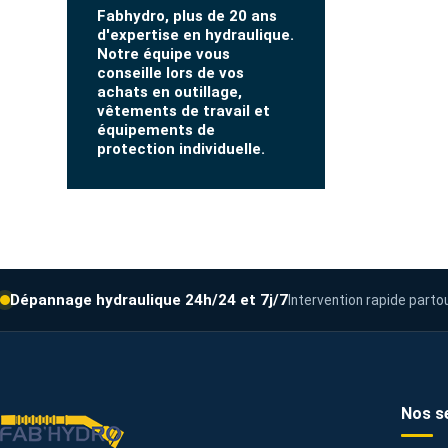
Fabhydro, plus de 20 ans
d'expertise en hydraulique.
Notre équipe vous
conseille lors de vos
achats en outillage,
vêtements de travail et
équipements de
protection individuelle.
Dépannage hydraulique 24h/24 et 7j/7
Intervention rapide parto
Nos s