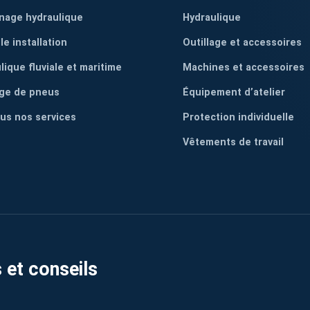
nage hydraulique
Hydraulique
le installation
Outillage et accessoires
lique fluviale et maritime
Machines et accessoires
ge de pneus
Équipement d’atelier
ous nos services
Protection individuelle
Vêtements de travail
 et conseils