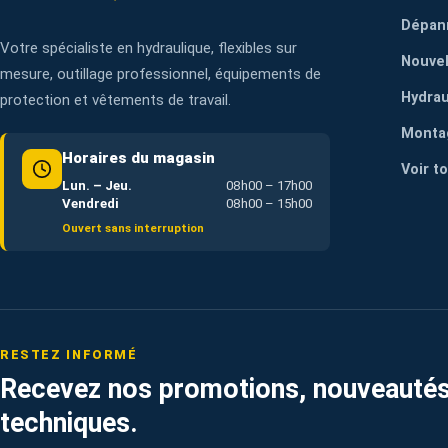
Dépan
Votre spécialiste en hydraulique, flexibles sur
Nouvel
mesure, outillage professionnel, équipements de
Hydrau
protection et vêtements de travail.
Monta
Horaires du magasin
Voir t
Lun. – Jeu.
08h00 – 17h00
Vendredi
08h00 – 15h00
Ouvert sans interruption
RESTEZ INFORMÉ
Recevez nos promotions, nouveautés
techniques.