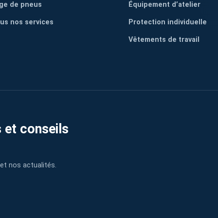
ge de pneus
Équipement d’atelier
ous nos services
Protection individuelle
Vêtements de travail
 et conseils
et nos actualités.