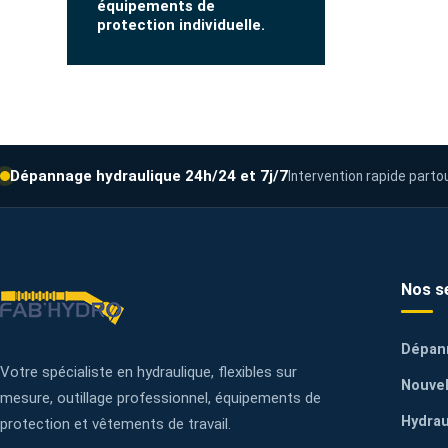
équipements de
protection individuelle.
Dépannage hydraulique 24h/24 et 7j/7
Intervention rapide parto
Nos s
Dépan
Votre spécialiste en hydraulique, flexibles sur
Nouvel
mesure, outillage professionnel, équipements de
Hydrau
protection et vêtements de travail.