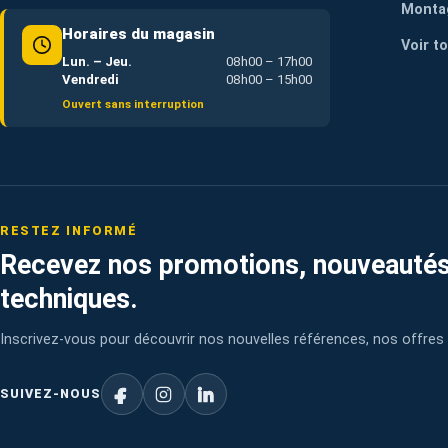
Monta
Horaires du magasin
Voir t
Lun. – Jeu.
08h00 – 17h00
Vendredi
08h00 – 15h00
Ouvert sans interruption
RESTEZ INFORMÉ
Recevez nos promotions, nouveautés
techniques.
Inscrivez-vous pour découvrir nos nouvelles références, nos offres 
SUIVEZ-NOUS