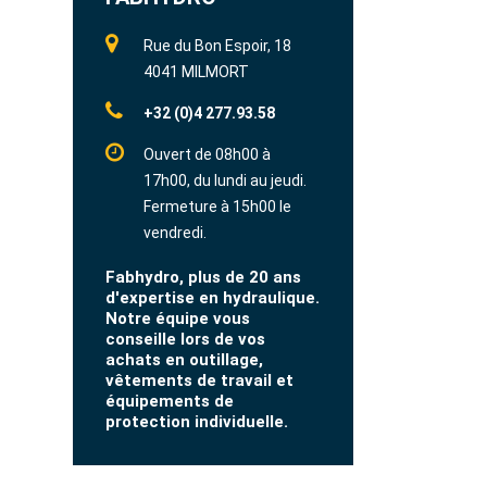
Rue du Bon Espoir, 18
4041 MILMORT
+32 (0)4 277.93.58
Ouvert de 08h00 à
17h00, du lundi au jeudi.
Fermeture à 15h00 le
vendredi.
Fabhydro, plus de 20 ans
d'expertise en hydraulique.
Notre équipe vous
conseille lors de vos
achats en outillage,
vêtements de travail et
équipements de
protection individuelle.