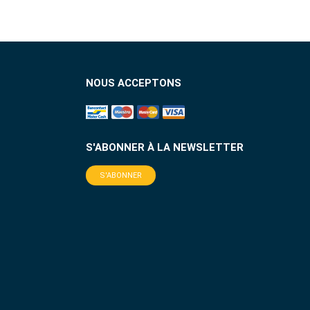
NOUS ACCEPTONS
S'ABONNER À LA NEWSLETTER
S'ABONNER