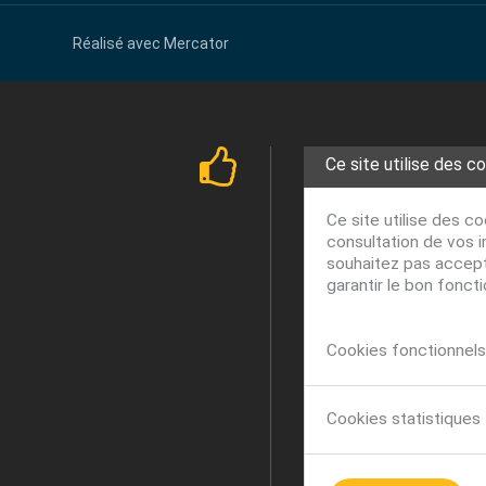
Réalisé avec
Mercator
Ce site utilise des c
Ce site utilise des c
consultation de vos i
souhaitez pas accepte
garantir le bon fonct
Cookies fonctionnels 
Cookies statistiques