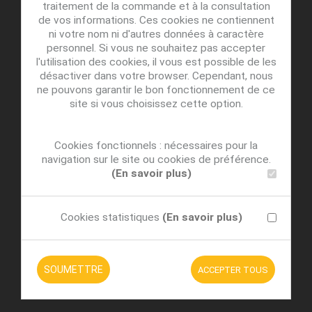
traitement de la commande et à la consultation
de vos informations. Ces cookies ne contiennent
ni votre nom ni d'autres données à caractère
personnel. Si vous ne souhaitez pas accepter
l'utilisation des cookies, il vous est possible de les
désactiver dans votre browser. Cependant, nous
ne pouvons garantir le bon fonctionnement de ce
site si vous choisissez cette option.
Cookies fonctionnels : nécessaires pour la
navigation sur le site ou cookies de préférence.
(En savoir plus)
Cookies statistiques
(En savoir plus)
SOUMETTRE
ACCEPTER TOUS