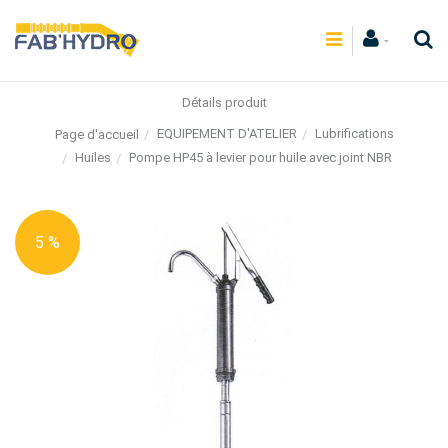
Détails produit
EQUIPEMENT D'ATELIER
Lubrifications
Page d'accueil
Huiles
Pompe HP45 à levier pour huile avec joint NBR
5 %