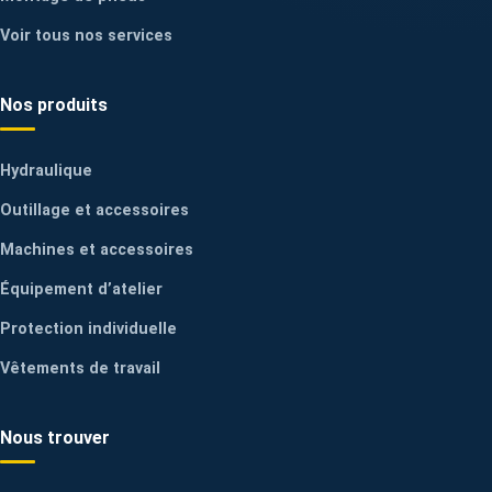
Voir tous nos services
Nos produits
Hydraulique
Outillage et accessoires
Machines et accessoires
Équipement d’atelier
Protection individuelle
Vêtements de travail
Nous trouver