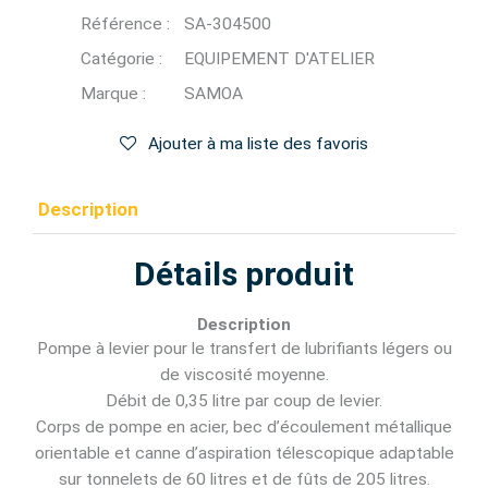
Référence :
SA-304500
Catégorie :
EQUIPEMENT D'ATELIER
Marque :
SAMOA
Ajouter à ma liste des favoris
Description
Détails produit
Description
Pompe à levier pour le transfert de lubrifiants légers ou
de viscosité moyenne.
Débit de 0,35 litre par coup de levier.
Corps de pompe en acier, bec d’écoulement métallique
orientable et canne d’aspiration télescopique adaptable
sur tonnelets de 60 litres et de fûts de 205 litres.