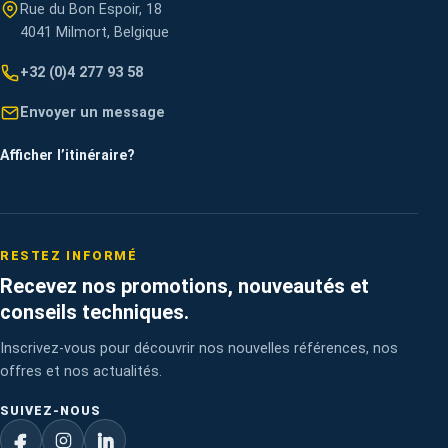
Rue du Bon Espoir, 18
4041 Milmort, Belgique
+32 (0)4 277 93 58
Envoyer un message
Afficher l’itinéraire
?
RESTEZ INFORMÉ
Recevez nos promotions, nouveautés et
conseils techniques.
Inscrivez-vous pour découvrir nos nouvelles références, nos
offres et nos actualités.
SUIVEZ-NOUS