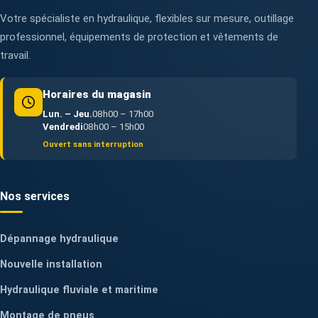
Votre spécialiste en hydraulique, flexibles sur mesure, outillage
professionnel, équipements de protection et vêtements de
travail.
Horaires du magasin
Lun. – Jeu.
08h00 – 17h00
Vendredi
08h00 – 15h00
Ouvert sans interruption
Nos services
Dépannage hydraulique
Nouvelle installation
Hydraulique fluviale et maritime
Montage de pneus