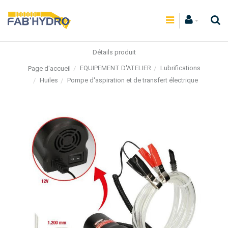
Détails produit
EQUIPEMENT D'ATELIER
Lubrifications
Page d'accueil
Huiles
Pompe d'aspiration et de transfert électrique