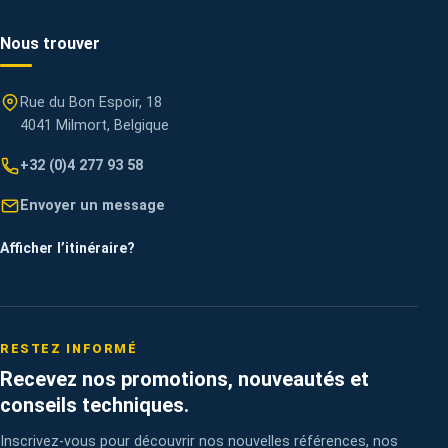
Nous trouver
Rue du Bon Espoir, 18
4041 Milmort, Belgique
+32 (0)4 277 93 58
Envoyer un message
Afficher l’itinéraire
?
RESTEZ INFORMÉ
Recevez nos promotions, nouveautés et
conseils techniques.
Inscrivez-vous pour découvrir nos nouvelles références, nos