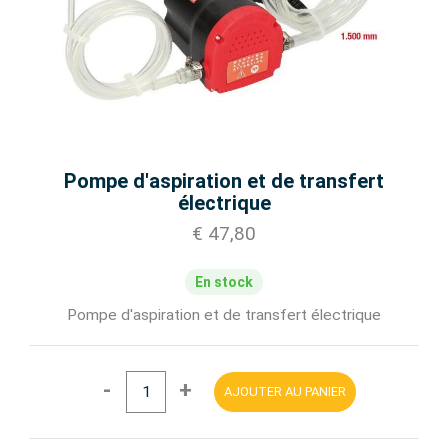
Pompe d'aspiration et de transfert
électrique
€ 47,80
En stock
Pompe d'aspiration et de transfert électrique
-
+
AJOUTER AU PANIER