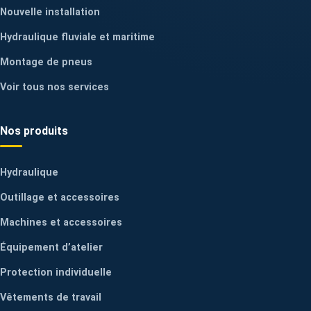
Nouvelle installation
Hydraulique fluviale et maritime
Montage de pneus
Voir tous nos services
Nos produits
Hydraulique
Outillage et accessoires
Machines et accessoires
Équipement d’atelier
Protection individuelle
Vêtements de travail