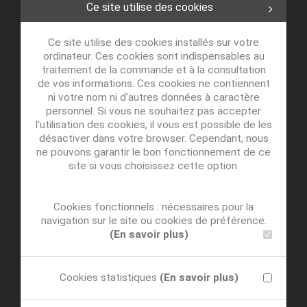
Ce site utilise des cookies
Ce site utilise des cookies installés sur votre
ordinateur. Ces cookies sont indispensables au
traitement de la commande et à la consultation
de vos informations. Ces cookies ne contiennent
ni votre nom ni d'autres données à caractère
personnel. Si vous ne souhaitez pas accepter
l'utilisation des cookies, il vous est possible de les
désactiver dans votre browser. Cependant, nous
ne pouvons garantir le bon fonctionnement de ce
site si vous choisissez cette option.
Cookies fonctionnels : nécessaires pour la
navigation sur le site ou cookies de préférence.
(En savoir plus)
Cookies statistiques
(En savoir plus)