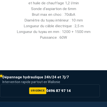
et huile de chauffage 1,2 l/min
Sonde d'aspiartion de 6mm
Bruit max en choc : 70dbA
Diamètre du tuyau intérieur : 10 mm
Longueur du câble électrique : 2,5 m
Longueur du tuyau en mm : 1200 + 1500 mm
Puissance : 60W
Dépannage hydraulique 24h/24 et 7j/7
Intervention rapide partout en Wallonie
0496 87 97 14
URGENCE