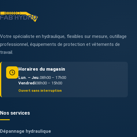
Votre spécialiste en hydraulique, flexibles sur mesure, outillage
professionnel, équipements de protection et vêtements de
travail.
Horaires du magasin
Lun. – Jeu.
08h00 – 17h00
Vendredi
08h00 – 15h00
Ouvert sans interruption
Nos services
Dépannage hydraulique