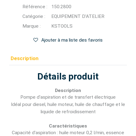
Référence :
150.2800
Catégorie :
EQUIPEMENT D'ATELIER
Marque :
KSTOOLS
Ajouter à ma liste des favoris
Description
Détails produit
Description
Pompe d'aspiration et de transfert électrique
Idéal pour diesel, huile moteur, huile de chauffage et le
liquide de refroidissement
Caractéristiques
Capacité d'aspiration : huile moteur 0,2 l/min, essence