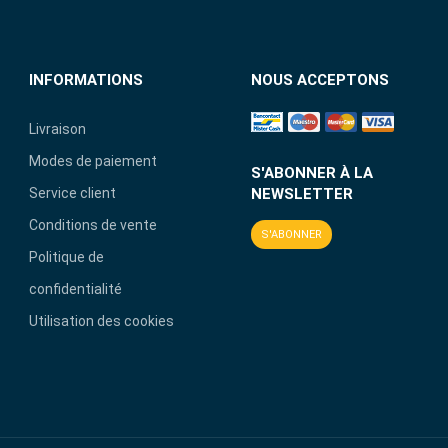
INFORMATIONS
NOUS ACCEPTONS
Livraison
Modes de paiement
S'ABONNER À LA
Service client
NEWSLETTER
Conditions de vente
S'ABONNER
Politique de
confidentialité
Utilisation des cookies