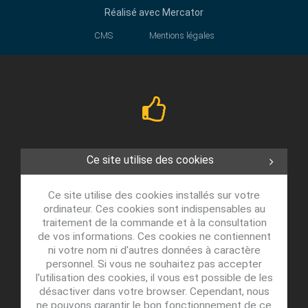
Réalisé avec
Mercator
CMS
Mentions légales
Ce site utilise des cookies
Ce site utilise des cookies installés sur votre
ordinateur. Ces cookies sont indispensables au
traitement de la commande et à la consultation
de vos informations. Ces cookies ne contiennent
ni votre nom ni d'autres données à caractère
personnel. Si vous ne souhaitez pas accepter
l'utilisation des cookies, il vous est possible de les
désactiver dans votre browser. Cependant, nous
ne pouvons garantir le bon fonctionnement de ce