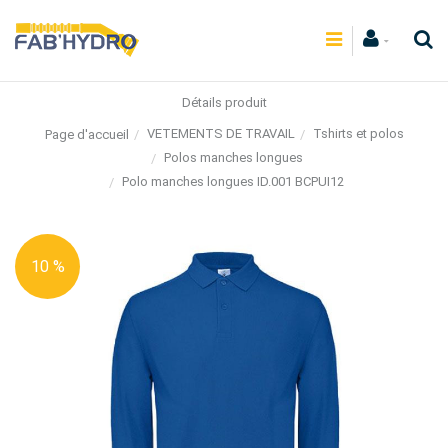
Détails produit
VETEMENTS DE TRAVAIL
Tshirts et polos
Page d'accueil
Polos manches longues
Polo manches longues ID.001 BCPUI12
10 %