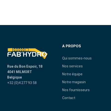
A PROPOS
Qui sommes-nous
Nos services
Rue du Bon Espoir, 18
4041 MILMORT
Notre équipe
Belgique
Notre magasin
+32 (0)4 277 93 58
Nos fournisseurs
Contact