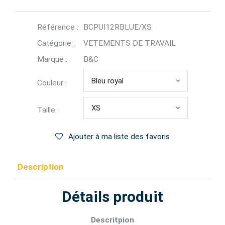
Référence :
BCPUI12RBLUE/XS
Catégorie :
VETEMENTS DE TRAVAIL
Marque :
B&C
Bleu royal
Couleur :
XS
Taille :
Ajouter à ma liste des favoris
Description
Détails produit
Descritpion